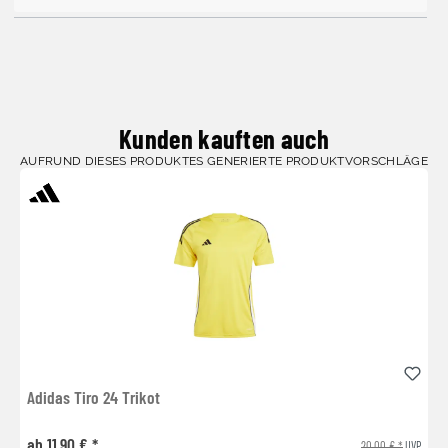
Kunden kauften auch
AUFRUND DIESES PRODUKTES GENERIERTE PRODUKTVORSCHLÄGE
Adidas Tiro 24 Trikot
ab 11,90 € *
20,00 € *
UVP