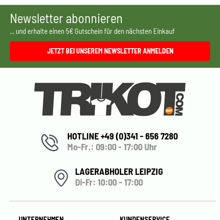
Newsletter abonnieren
... und erhalte einen 5€ Gutschein für den nächsten Einkauf
JETZT BEI UNSEREM NEWSLETTER ANMELDEN
HOTLINE +49 (0)341 - 656 7280
Mo-Fr.: 09:00 - 17:00 Uhr
LAGERABHOLER LEIPZIG
Di-Fr: 10:00 - 17:00
UNTERNEHMEN
KUNDENSERVICE