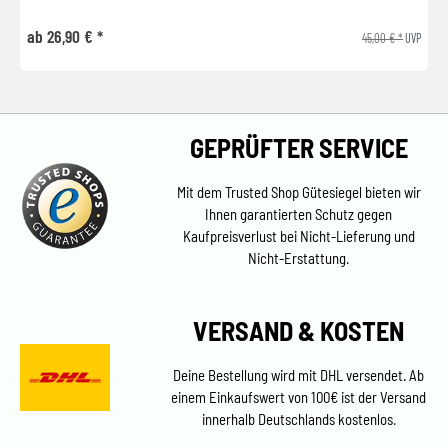
ab 26,90 € *
45,00 € *
UVP
GEPRÜFTER SERVICE
Mit dem Trusted Shop Gütesiegel bieten wir
Ihnen garantierten Schutz gegen
Kaufpreisverlust bei Nicht-Lieferung und
Nicht-Erstattung.
VERSAND & KOSTEN
Deine Bestellung wird mit DHL versendet. Ab
einem Einkaufswert von 100€ ist der Versand
innerhalb Deutschlands kostenlos.