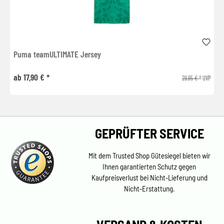
Puma teamULTIMATE Jersey
ab 17,90 € *
29,95 € *
UVP
GEPRÜFTER SERVICE
Mit dem Trusted Shop Gütesiegel bieten wir
Ihnen garantierten Schutz gegen
Kaufpreisverlust bei Nicht-Lieferung und
Nicht-Erstattung.