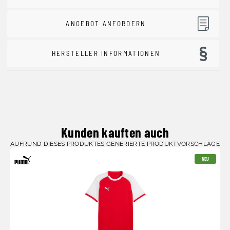
ANGEBOT ANFORDERN
HERSTELLER INFORMATIONEN
Kunden kauften auch
AUFRUND DIESES PRODUKTES GENERIERTE PRODUKTVORSCHLÄGE
NEU