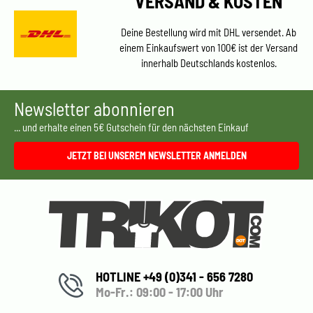
VERSAND & KOSTEN
Deine Bestellung wird mit DHL versendet. Ab
einem Einkaufswert von 100€ ist der Versand
innerhalb Deutschlands kostenlos.
Newsletter abonnieren
... und erhalte einen 5€ Gutschein für den nächsten Einkauf
JETZT BEI UNSEREM NEWSLETTER ANMELDEN
HOTLINE +49 (0)341 - 656 7280
Mo-Fr.: 09:00 - 17:00 Uhr