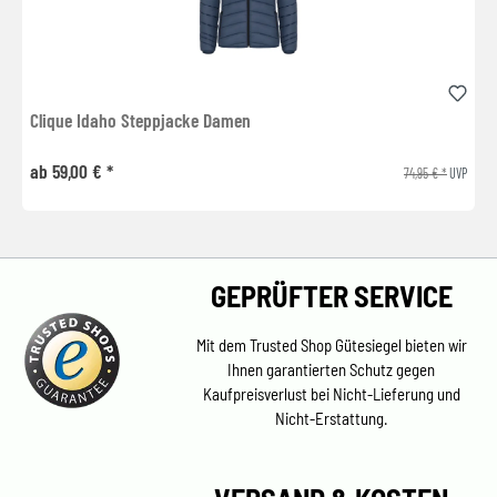
Clique Idaho Steppjacke Damen
ab 59,00 € *
74,95 € *
UVP
GEPRÜFTER SERVICE
Mit dem Trusted Shop Gütesiegel bieten wir
Ihnen garantierten Schutz gegen
Kaufpreisverlust bei Nicht-Lieferung und
Nicht-Erstattung.