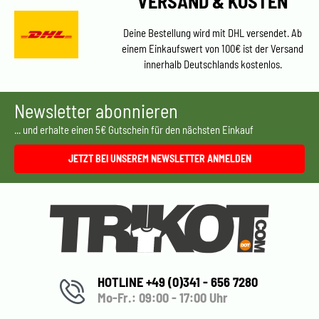
VERSAND & KOSTEN
Deine Bestellung wird mit DHL versendet. Ab
einem Einkaufswert von 100€ ist der Versand
innerhalb Deutschlands kostenlos.
Newsletter abonnieren
... und erhalte einen 5€ Gutschein für den nächsten Einkauf
JETZT BEI UNSEREM NEWSLETTER ANMELDEN
HOTLINE +49 (0)341 - 656 7280
Mo-Fr.: 09:00 - 17:00 Uhr