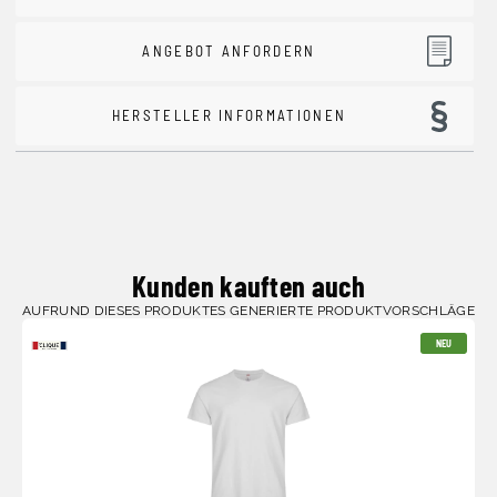
ANGEBOT ANFORDERN
HERSTELLER INFORMATIONEN
Kunden kauften auch
AUFRUND DIESES PRODUKTES GENERIERTE PRODUKTVORSCHLÄGE
NEU