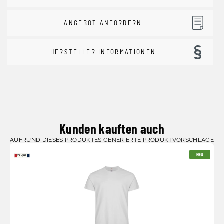
ANGEBOT ANFORDERN
HERSTELLER INFORMATIONEN
Kunden kauften auch
AUFRUND DIESES PRODUKTES GENERIERTE PRODUKTVORSCHLÄGE
NEU