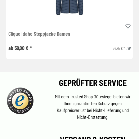
Clique Idaho Steppjacke Damen
ab 59,00 € *
74,95 € *
UVP
GEPRÜFTER SERVICE
Mit dem Trusted Shop Gütesiegel bieten wir
Ihnen garantierten Schutz gegen
Kaufpreisverlust bei Nicht-Lieferung und
Nicht-Erstattung.