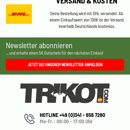
VERSAND & KOSTEN
Deine Bestellung wird mit DHL versendet. Ab
einem Einkaufswert von 100€ ist der Versand
innerhalb Deutschlands kostenlos.
Newsletter abonnieren
... und erhalte einen 5€ Gutschein für den nächsten Einkauf
JETZT BEI UNSEREM NEWSLETTER ANMELDEN
HOTLINE +49 (0)341 - 656 7280
Mo-Fr.: 09:00 - 17:00 Uhr