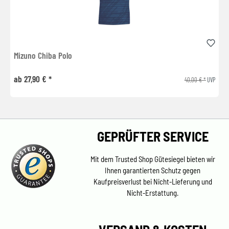
Mizuno Chiba Polo
ab 27,90 € *
40,00 € *
UVP
GEPRÜFTER SERVICE
Mit dem Trusted Shop Gütesiegel bieten wir
Ihnen garantierten Schutz gegen
Kaufpreisverlust bei Nicht-Lieferung und
Nicht-Erstattung.