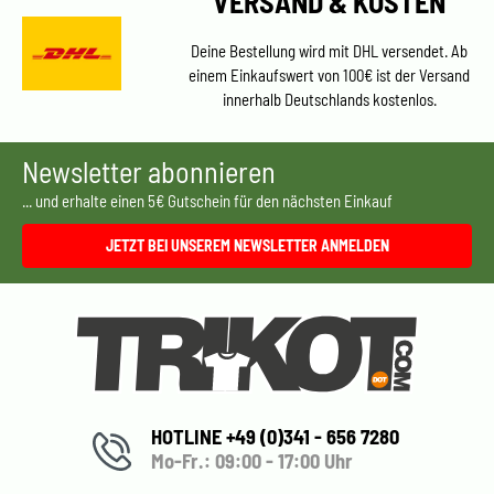
VERSAND & KOSTEN
Deine Bestellung wird mit DHL versendet. Ab
einem Einkaufswert von 100€ ist der Versand
innerhalb Deutschlands kostenlos.
Newsletter abonnieren
... und erhalte einen 5€ Gutschein für den nächsten Einkauf
JETZT BEI UNSEREM NEWSLETTER ANMELDEN
HOTLINE +49 (0)341 - 656 7280
Mo-Fr.: 09:00 - 17:00 Uhr