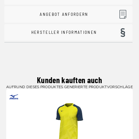
ANGEBOT ANFORDERN
HERSTELLER INFORMATIONEN
Kunden kauften auch
AUFRUND DIESES PRODUKTES GENERIERTE PRODUKTVORSCHLÄGE