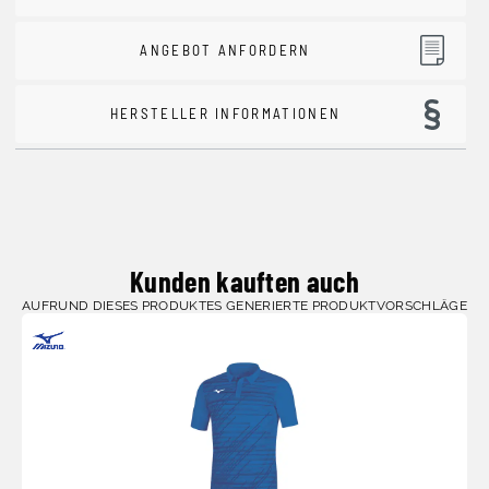
ANGEBOT ANFORDERN
HERSTELLER INFORMATIONEN
Kunden kauften auch
AUFRUND DIESES PRODUKTES GENERIERTE PRODUKTVORSCHLÄGE