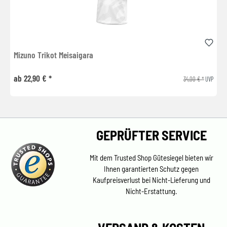
Mizuno Trikot Meisaigara
ab 22,90 € *
34,00 € *
UVP
GEPRÜFTER SERVICE
Mit dem Trusted Shop Gütesiegel bieten wir
Ihnen garantierten Schutz gegen
Kaufpreisverlust bei Nicht-Lieferung und
Nicht-Erstattung.