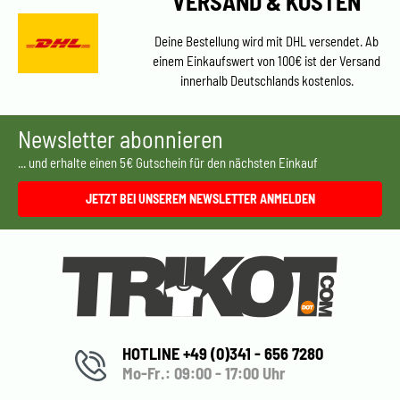
VERSAND & KOSTEN
Deine Bestellung wird mit DHL versendet. Ab
einem Einkaufswert von 100€ ist der Versand
innerhalb Deutschlands kostenlos.
Newsletter abonnieren
... und erhalte einen 5€ Gutschein für den nächsten Einkauf
JETZT BEI UNSEREM NEWSLETTER ANMELDEN
HOTLINE +49 (0)341 - 656 7280
Mo-Fr.: 09:00 - 17:00 Uhr