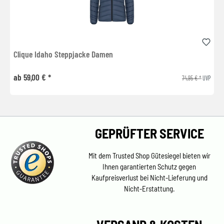
Clique Idaho Steppjacke Damen
ab 59,00 € *
74,95 € *
UVP
GEPRÜFTER SERVICE
Mit dem Trusted Shop Gütesiegel bieten wir
Ihnen garantierten Schutz gegen
Kaufpreisverlust bei Nicht-Lieferung und
Nicht-Erstattung.