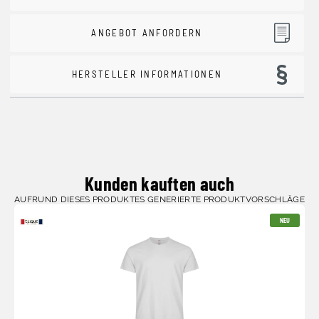
ANGEBOT ANFORDERN
HERSTELLER INFORMATIONEN
Kunden kauften auch
AUFRUND DIESES PRODUKTES GENERIERTE PRODUKTVORSCHLÄGE
NEU