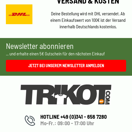
VERSAND & KOSTEN
Deine Bestellung wird mit DHL versendet. Ab
einem Einkaufswert von 100€ ist der Versand
innerhalb Deutschlands kostenlos.
Newsletter abonnieren
... und erhalte einen 5€ Gutschein für den nächsten Einkauf
JETZT BEI UNSEREM NEWSLETTER ANMELDEN
HOTLINE +49 (0)341 - 656 7280
Mo-Fr.: 09:00 - 17:00 Uhr