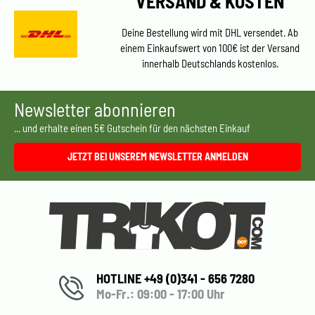
VERSAND & KOSTEN
Deine Bestellung wird mit DHL versendet. Ab
einem Einkaufswert von 100€ ist der Versand
innerhalb Deutschlands kostenlos.
Newsletter abonnieren
... und erhalte einen 5€ Gutschein für den nächsten Einkauf
JETZT BEI UNSEREM NEWSLETTER ANMELDEN
HOTLINE +49 (0)341 - 656 7280
Mo-Fr.: 09:00 - 17:00 Uhr