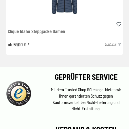
Clique Idaho Steppjacke Damen
ab 59,00 € *
74,95 € *
UVP
GEPRÜFTER SERVICE
Mit dem Trusted Shop Gütesiegel bieten wir
Ihnen garantierten Schutz gegen
Kaufpreisverlust bei Nicht-Lieferung und
Nicht-Erstattung.