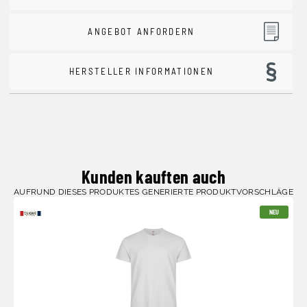
ANGEBOT ANFORDERN
HERSTELLER INFORMATIONEN
Kunden kauften auch
AUFRUND DIESES PRODUKTES GENERIERTE PRODUKTVORSCHLÄGE
NEU