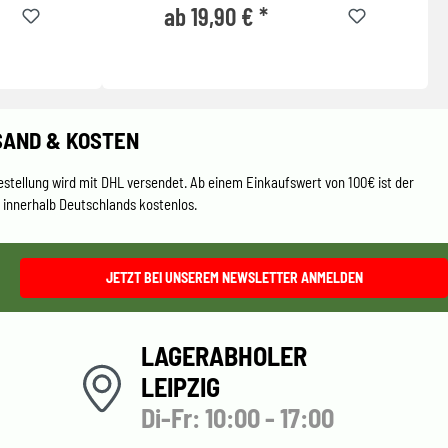
ab 19,90 € *
SAND & KOSTEN
estellung wird mit DHL versendet. Ab einem Einkaufswert von 100€ ist der
 innerhalb Deutschlands kostenlos.
JETZT BEI UNSEREM NEWSLETTER ANMELDEN
LAGERABHOLER
LEIPZIG
Di-Fr: 10:00 - 17:00