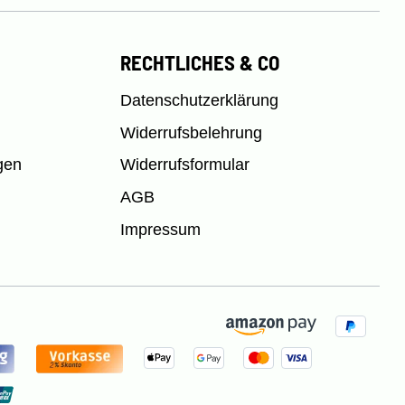
RECHTLICHES & CO
Datenschutzerklärung
Widerrufsbelehrung
gen
Widerrufsformular
AGB
Impressum