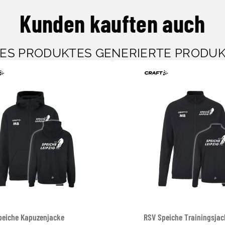
Kunden kauften auch
SES PRODUKTES GENERIERTE PRODU
peiche Kapuzenjacke
RSV Speiche Trainingsjac