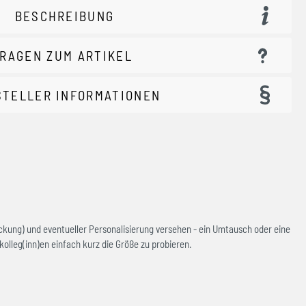
BESCHREIBUNG
RAGEN ZUM ARTIKEL
STELLER INFORMATIONEN
ckung) und eventueller Personalisierung versehen - ein Umtausch oder eine
olleg(inn)en einfach kurz die Größe zu probieren.