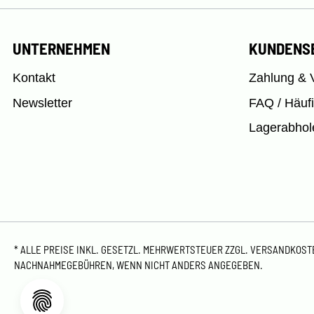
UNTERNEHMEN
KUNDENS
Kontakt
Zahlung & 
Newsletter
FAQ / Häuf
Lagerabhol
* ALLE PREISE INKL. GESETZL. MEHRWERTSTEUER ZZGL.
VERSANDKOS
NACHNAHMEGEBÜHREN, WENN NICHT ANDERS ANGEGEBEN.