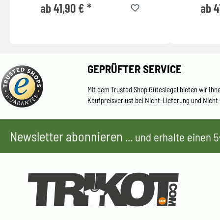
ab 41,90 € *
ab 4
GEPRÜFTER SERVICE
Mit dem Trusted Shop Gütesiegel bieten wir Ihn
Kaufpreisverlust bei Nicht-Lieferung und Nicht
Newsletter abonnieren
... und erhalte einen