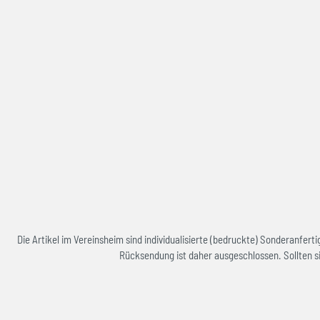
Die Artikel im Vereinsheim sind individualisierte (bedruckte) Sonderanfe
Rücksendung ist daher ausgeschlossen. Sollten si