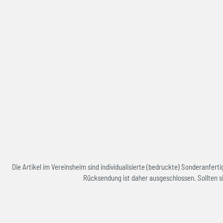
Die Artikel im Vereinsheim sind individualisierte (bedruckte) Sonderanfe
Rücksendung ist daher ausgeschlossen. Sollten si