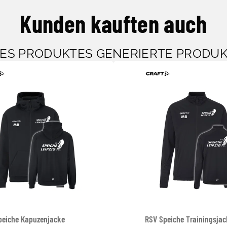
Kunden kauften auch
SES PRODUKTES GENERIERTE PRODU
peiche Kapuzenjacke
RSV Speiche Trainingsjac