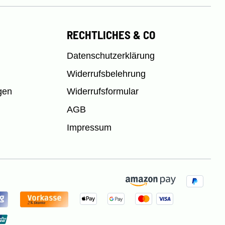
RECHTLICHES & CO
Datenschutzerklärung
Widerrufsbelehrung
gen
Widerrufsformular
AGB
Impressum