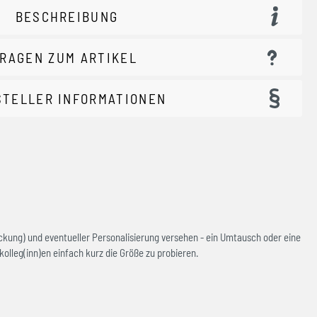
BESCHREIBUNG
RAGEN ZUM ARTIKEL
STELLER INFORMATIONEN
ckung) und eventueller Personalisierung versehen - ein Umtausch oder eine
olleg(inn)en einfach kurz die Größe zu probieren.