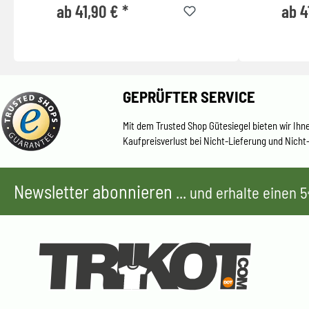
ab 41,90 € *
ab 4
GEPRÜFTER SERVICE
Mit dem Trusted Shop Gütesiegel bieten wir Ihn
Kaufpreisverlust bei Nicht-Lieferung und Nicht
Newsletter abonnieren
... und erhalte einen