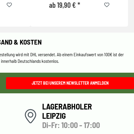
ab 19,90 € *
SAND & KOSTEN
estellung wird mit DHL versendet. Ab einem Einkaufswert von 100€ ist der
 innerhalb Deutschlands kostenlos.
JETZT BEI UNSEREM NEWSLETTER ANMELDEN
LAGERABHOLER
LEIPZIG
Di-Fr: 10:00 - 17:00