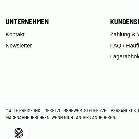
UNTERNEHMEN
KUNDENS
Kontakt
Zahlung & 
Newsletter
FAQ / Häuf
Lagerabhol
* ALLE PREISE INKL. GESETZL. MEHRWERTSTEUER ZZGL.
VERSANDKOS
NACHNAHMEGEBÜHREN, WENN NICHT ANDERS ANGEGEBEN.