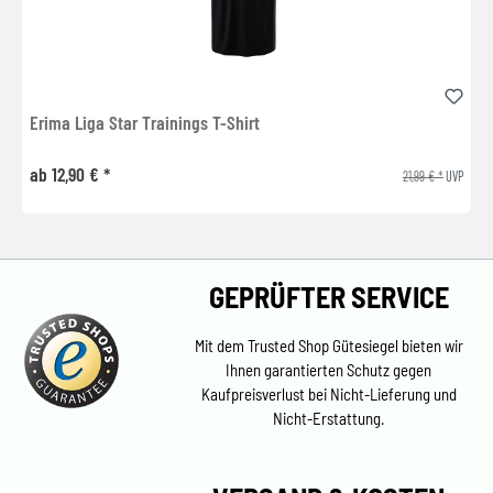
Erima Liga Star Trainings T-Shirt
ab 12,90 € *
21,99 € *
UVP
GEPRÜFTER SERVICE
Mit dem Trusted Shop Gütesiegel bieten wir
Ihnen garantierten Schutz gegen
Kaufpreisverlust bei Nicht-Lieferung und
Nicht-Erstattung.