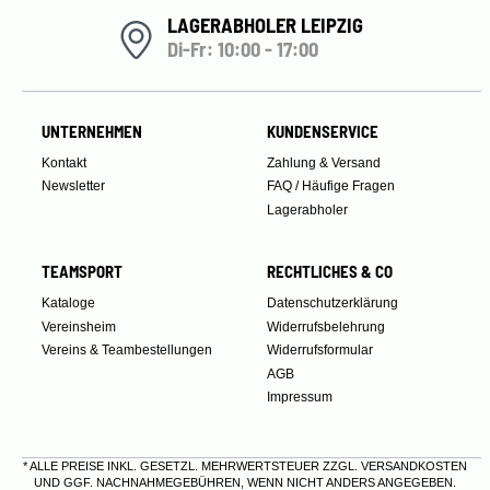
LAGERABHOLER LEIPZIG
Di-Fr: 10:00 - 17:00
UNTERNEHMEN
KUNDENSERVICE
Kontakt
Zahlung & Versand
Newsletter
FAQ / Häufige Fragen
Lagerabholer
TEAMSPORT
RECHTLICHES & CO
Kataloge
Datenschutzerklärung
Vereinsheim
Widerrufsbelehrung
Vereins & Teambestellungen
Widerrufsformular
AGB
Impressum
* ALLE PREISE INKL. GESETZL. MEHRWERTSTEUER ZZGL.
VERSANDKOSTEN
UND GGF. NACHNAHMEGEBÜHREN, WENN NICHT ANDERS ANGEGEBEN.