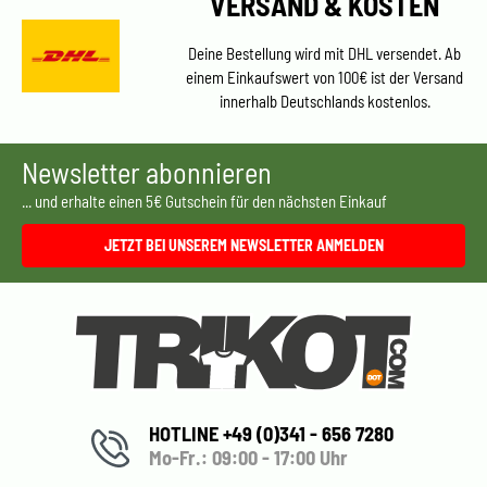
VERSAND & KOSTEN
Deine Bestellung wird mit DHL versendet. Ab
einem Einkaufswert von 100€ ist der Versand
innerhalb Deutschlands kostenlos.
Newsletter abonnieren
... und erhalte einen 5€ Gutschein für den nächsten Einkauf
JETZT BEI UNSEREM NEWSLETTER ANMELDEN
HOTLINE +49 (0)341 - 656 7280
Mo-Fr.: 09:00 - 17:00 Uhr