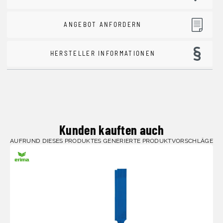
ANGEBOT ANFORDERN
HERSTELLER INFORMATIONEN
Kunden kauften auch
AUFRUND DIESES PRODUKTES GENERIERTE PRODUKTVORSCHLÄGE