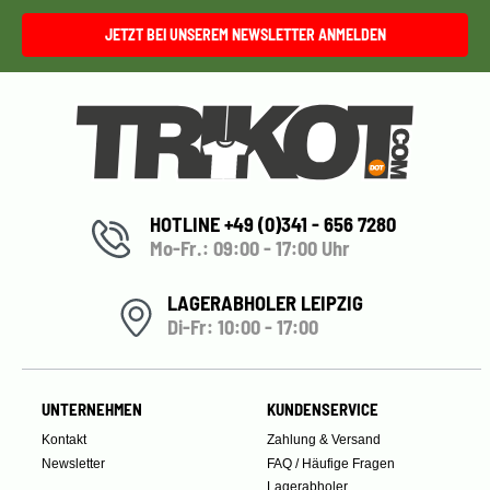
JETZT BEI UNSEREM NEWSLETTER ANMELDEN
HOTLINE +49 (0)341 - 656 7280
Mo-Fr.: 09:00 - 17:00 Uhr
LAGERABHOLER LEIPZIG
Di-Fr: 10:00 - 17:00
UNTERNEHMEN
KUNDENSERVICE
Kontakt
Zahlung & Versand
Newsletter
FAQ / Häufige Fragen
Lagerabholer