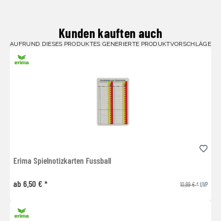
Kunden kauften auch
AUFRUND DIESES PRODUKTES GENERIERTE PRODUKTVORSCHLÄGE
Erima Spielnotizkarten Fussball
ab 6,50 € *
10,99 € *
UVP