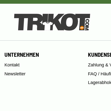
UNTERNEHMEN
KUNDENS
Kontakt
Zahlung & 
Newsletter
FAQ / Häuf
Lagerabhol