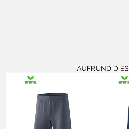
AUFRUND DIE