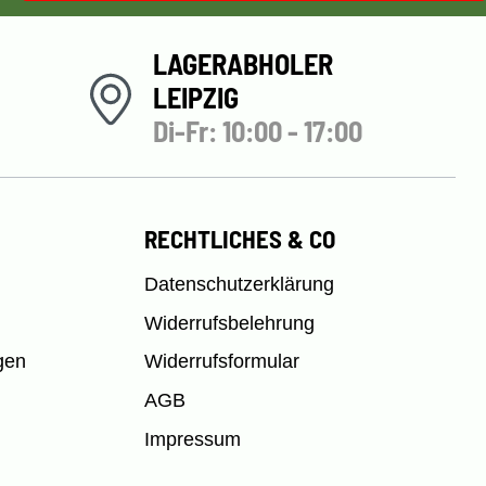
LAGERABHOLER
LEIPZIG
Di-Fr: 10:00 - 17:00
RECHTLICHES & CO
Datenschutzerklärung
Widerrufsbelehrung
gen
Widerrufsformular
AGB
Impressum