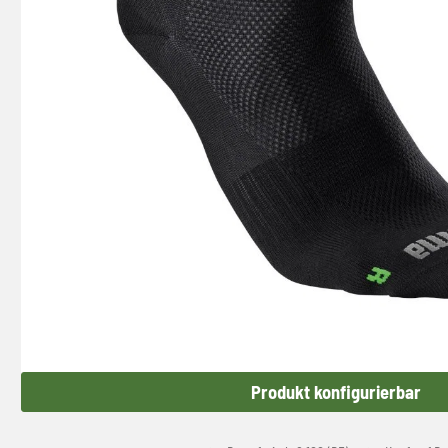
Produkt konfigurierbar