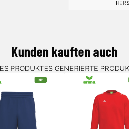
HER
Kunden kauften auch
SES PRODUKTES GENERIERTE PRODU
NEU