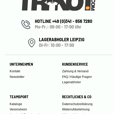
HOTLINE +49 (0)341 - 656 7280
Mo-Fr.: 09:00 - 17:00 Uhr
LAGERABHOLER LEIPZIG
Di-Fr: 10:00 - 17:00
UNTERNEHMEN
KUNDENSERVICE
Kontakt
Zahlung & Versand
Newsletter
FAQ / Häufige Fragen
Lagerabholer
TEAMSPORT
RECHTLICHES & CO
Kataloge
Datenschutzerklärung
Vereinsheim
Widerrufsbelehrung