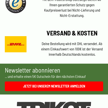
Ihnen garantierten Schutz gegen
Kaufpreisverlust bei Nicht-Lieferung und
Nicht-Erstattung.
VERSAND & KOSTEN
Deine Bestellung wird mit DHL versendet. Ab
einem Einkaufswert von 100€ ist der Versand
innerhalb Deutschlands kostenlos.
Newsletter abonnieren
... und erhalte einen 5€ Gutschein für den nächsten Einkauf
JETZT BEI UNSEREM NEWSLETTER ANMELDEN