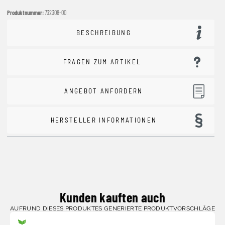
Produktnummer:
732308-00
BESCHREIBUNG
FRAGEN ZUM ARTIKEL
ANGEBOT ANFORDERN
HERSTELLER INFORMATIONEN
Kunden kauften auch
AUFRUND DIESES PRODUKTES GENERIERTE PRODUKTVORSCHLÄGE