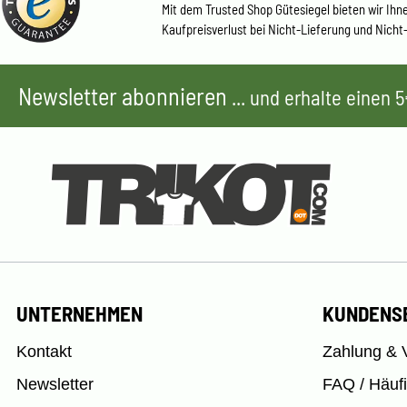
Mit dem Trusted Shop Gütesiegel bieten wir Ihn
Kaufpreisverlust bei Nicht-Lieferung und Nicht
Newsletter abonnieren
... und erhalte einen
UNTERNEHMEN
KUNDENS
Kontakt
Zahlung & 
Newsletter
FAQ / Häuf