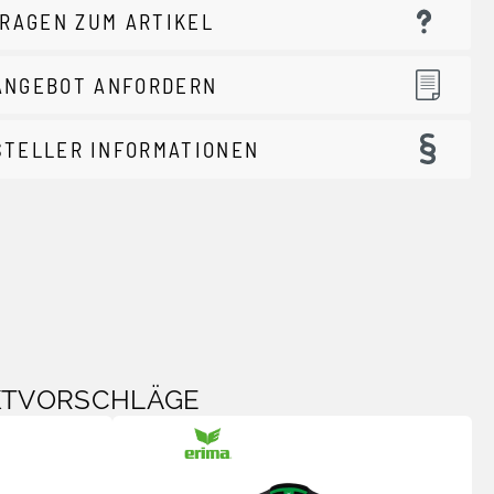
RAGEN ZUM ARTIKEL
ANGEBOT ANFORDERN
STELLER INFORMATIONEN
KTVORSCHLÄGE