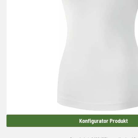
Konfigurator Produkt