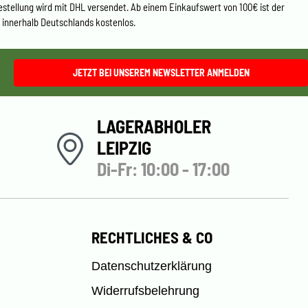
estellung wird mit DHL versendet. Ab einem Einkaufswert von 100€ ist der
 innerhalb Deutschlands kostenlos.
JETZT BEI UNSEREM NEWSLETTER ANMELDEN
LAGERABHOLER
LEIPZIG
Di-Fr: 10:00 - 17:00
RECHTLICHES & CO
Datenschutzerklärung
Widerrufsbelehrung