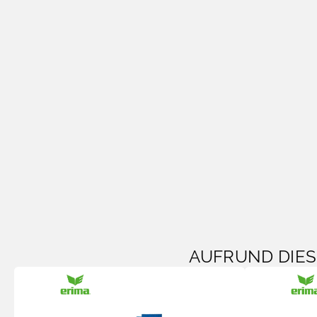
AUFRUND DIE