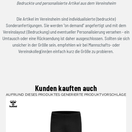
Bedruckte und personalisierte Artikel aus dem Vereinsheim
Die Artikel im Vereinsheim sind individualisierte (bedruckte)
Sonderanfertigungen. Sie werden "on demand" angefertigt und mit dem
Vereinslayout (Bedruckung) und eventueller Personalisierung versehen - ein
Umtausch oder eine Rücksendung ist daher ausgeschlossen. Sollten sie sich
unsicher in der Größe sein, empfehlen wir bei Mannschafts- oder
Vereinskolleg(inn)en einfach kurz die Größe zu probieren.
Kunden kauften auch
AUFRUND DIESES PRODUKTES GENERIERTE PRODUKTVORSCHLÄGE