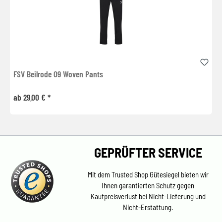
FSV Beilrode 09 Woven Pants
ab 29,00 € *
GEPRÜFTER SERVICE
Mit dem Trusted Shop Gütesiegel bieten wir
Ihnen garantierten Schutz gegen
Kaufpreisverlust bei Nicht-Lieferung und
Nicht-Erstattung.