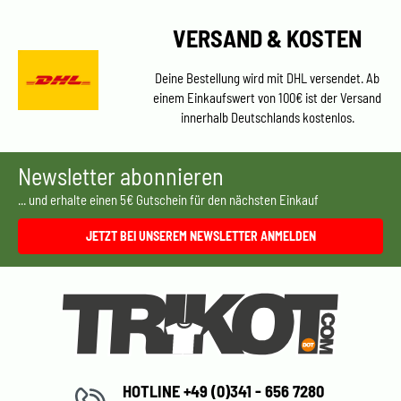
VERSAND & KOSTEN
Deine Bestellung wird mit DHL versendet. Ab
einem Einkaufswert von 100€ ist der Versand
innerhalb Deutschlands kostenlos.
Newsletter abonnieren
... und erhalte einen 5€ Gutschein für den nächsten Einkauf
JETZT BEI UNSEREM NEWSLETTER ANMELDEN
HOTLINE +49 (0)341 - 656 7280