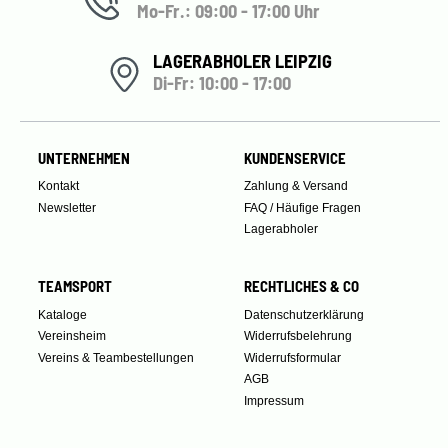
Mo-Fr.: 09:00 - 17:00 Uhr
LAGERABHOLER LEIPZIG
Di-Fr: 10:00 - 17:00
UNTERNEHMEN
KUNDENSERVICE
Kontakt
Zahlung & Versand
Newsletter
FAQ / Häufige Fragen
Lagerabholer
TEAMSPORT
RECHTLICHES & CO
Kataloge
Datenschutzerklärung
Vereinsheim
Widerrufsbelehrung
Vereins & Teambestellungen
Widerrufsformular
AGB
Impressum