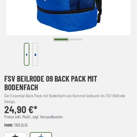
FSV BEILRODE 09 BACK PACK MIT
BODENFACH
Der Essential Back Pack mit Bodenfach von Hummel bedruckt im FSV Beilrode
Design.
24,90 €*
Preise inkl. MwSt. zzgl. Versandkosten
FARBE
: TRUE BLUE