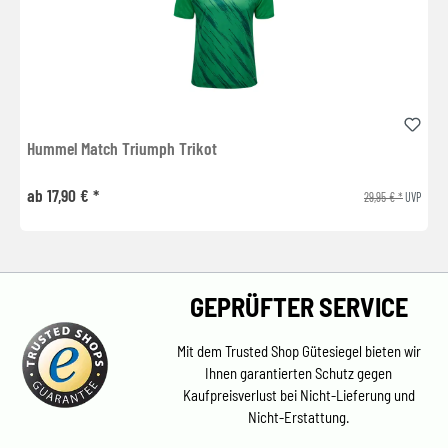
Hummel Match Triumph Trikot
ab 17,90 € *
29,95 € *
UVP
GEPRÜFTER SERVICE
Mit dem Trusted Shop Gütesiegel bieten wir
Ihnen garantierten Schutz gegen
Kaufpreisverlust bei Nicht-Lieferung und
Nicht-Erstattung.