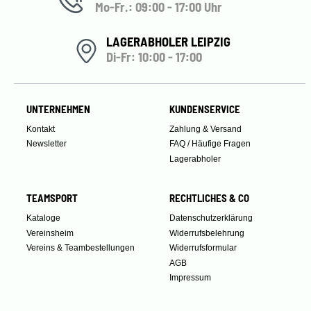
Mo-Fr.: 09:00 - 17:00 Uhr
LAGERABHOLER LEIPZIG
Di-Fr: 10:00 - 17:00
UNTERNEHMEN
KUNDENSERVICE
Kontakt
Zahlung & Versand
Newsletter
FAQ / Häufige Fragen
Lagerabholer
TEAMSPORT
RECHTLICHES & CO
Kataloge
Datenschutzerklärung
Vereinsheim
Widerrufsbelehrung
Vereins & Teambestellungen
Widerrufsformular
AGB
Impressum