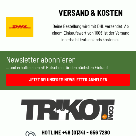
VERSAND & KOSTEN
Deine Bestellung wird mit DHL versendet. Ab
einem Einkaufswert von 100€ ist der Versand
innerhalb Deutschlands kostenlos.
Newsletter abonnieren
... und erhalte einen 5€ Gutschein für den nächsten Einkauf
JETZT BEI UNSEREM NEWSLETTER ANMELDEN
HOTLINE +49 (0)341 - 656 7280