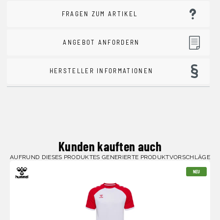
FRAGEN ZUM ARTIKEL
ANGEBOT ANFORDERN
HERSTELLER INFORMATIONEN
Kunden kauften auch
AUFRUND DIESES PRODUKTES GENERIERTE PRODUKTVORSCHLÄGE
NEU