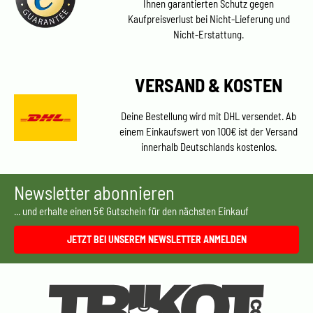
Ihnen garantierten Schutz gegen
Kaufpreisverlust bei Nicht-Lieferung und
Nicht-Erstattung.
VERSAND & KOSTEN
Deine Bestellung wird mit DHL versendet. Ab
einem Einkaufswert von 100€ ist der Versand
innerhalb Deutschlands kostenlos.
Newsletter abonnieren
... und erhalte einen 5€ Gutschein für den nächsten Einkauf
JETZT BEI UNSEREM NEWSLETTER ANMELDEN