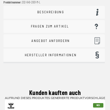
Produktnummer:
202-649-2001-M-L
BESCHREIBUNG
FRAGEN ZUM ARTIKEL
ANGEBOT ANFORDERN
HERSTELLER INFORMATIONEN
Kunden kauften auch
AUFRUND DIESES PRODUKTES GENERIERTE PRODUKTVORSCHLÄGE
NEU