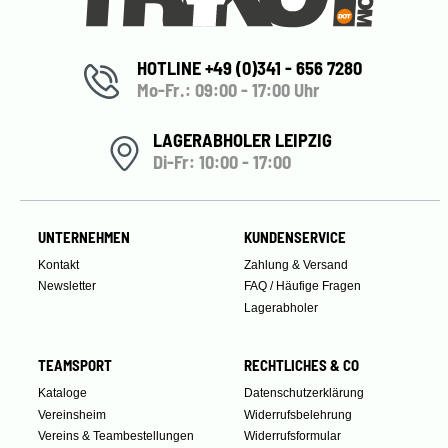
HOTLINE +49 (0)341 - 656 7280
Mo-Fr.: 09:00 - 17:00 Uhr
LAGERABHOLER LEIPZIG
Di-Fr: 10:00 - 17:00
UNTERNEHMEN
KUNDENSERVICE
Kontakt
Zahlung & Versand
Newsletter
FAQ / Häufige Fragen
Lagerabholer
TEAMSPORT
RECHTLICHES & CO
Kataloge
Datenschutzerklärung
Vereinsheim
Widerrufsbelehrung
Vereins & Teambestellungen
Widerrufsformular