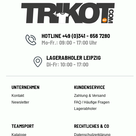
HOTLINE +49 (0)341 - 656 7280
Mo-Fr.: 09:00 - 17:00 Uhr
LAGERABHOLER LEIPZIG
Di-Fr: 10:00 - 17:00
UNTERNEHMEN
KUNDENSERVICE
Kontakt
Zahlung & Versand
Newsletter
FAQ / Häufige Fragen
Lagerabholer
TEAMSPORT
RECHTLICHES & CO
Kataloge
Datenschutzerklärung