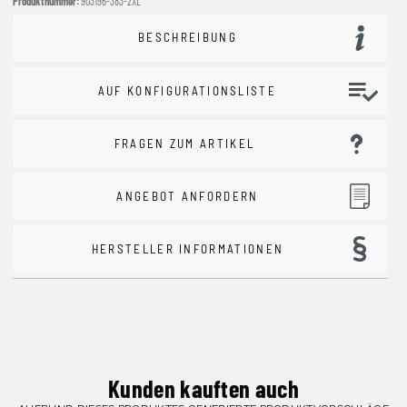
Produktnummer:
903196-383-2XL
BESCHREIBUNG
AUF KONFIGURATIONSLISTE
FRAGEN ZUM ARTIKEL
ANGEBOT ANFORDERN
HERSTELLER INFORMATIONEN
Kunden kauften auch