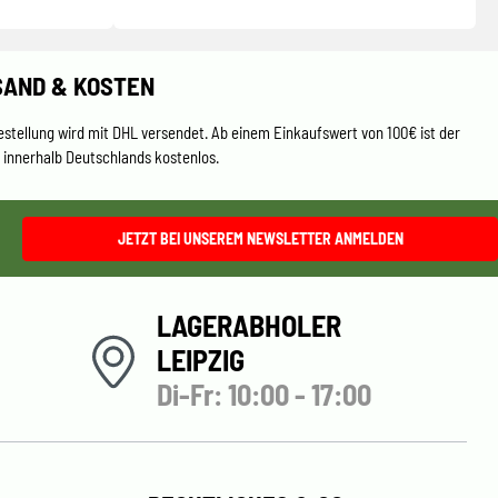
SAND & KOSTEN
estellung wird mit DHL versendet. Ab einem Einkaufswert von 100€ ist der
 innerhalb Deutschlands kostenlos.
JETZT BEI UNSEREM NEWSLETTER ANMELDEN
LAGERABHOLER
LEIPZIG
Di-Fr: 10:00 - 17:00