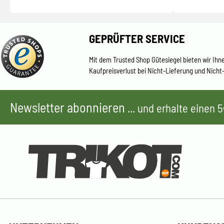
GEPRÜFTER SERVICE
Mit dem Trusted Shop Gütesiegel bieten wir Ihn
Kaufpreisverlust bei Nicht-Lieferung und Nicht
Newsletter abonnieren
... und erhalte einen