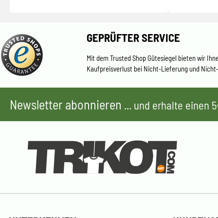
GEPRÜFTER SERVICE
Mit dem Trusted Shop Gütesiegel bieten wir Ihn
Kaufpreisverlust bei Nicht-Lieferung und Nicht
Newsletter abonnieren
... und erhalte einen