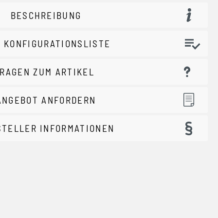
BESCHREIBUNG
 KONFIGURATIONSLISTE
RAGEN ZUM ARTIKEL
ANGEBOT ANFORDERN
STELLER INFORMATIONEN