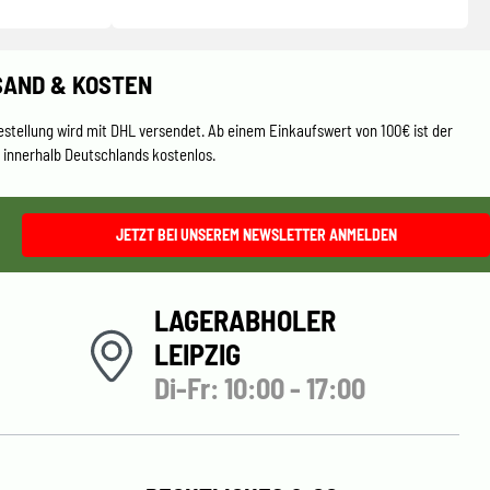
SAND & KOSTEN
estellung wird mit DHL versendet. Ab einem Einkaufswert von 100€ ist der
 innerhalb Deutschlands kostenlos.
JETZT BEI UNSEREM NEWSLETTER ANMELDEN
LAGERABHOLER
LEIPZIG
Di-Fr: 10:00 - 17:00