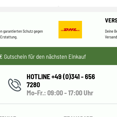
VER
en garantierten Schutz gegen
Deine B
-Erstattung.
Versand
 5€ Gutschein für den nächsten Einkauf
HOTLINE +49 (0)341 - 656
7280
Mo-Fr.: 09:00 - 17:00 Uhr