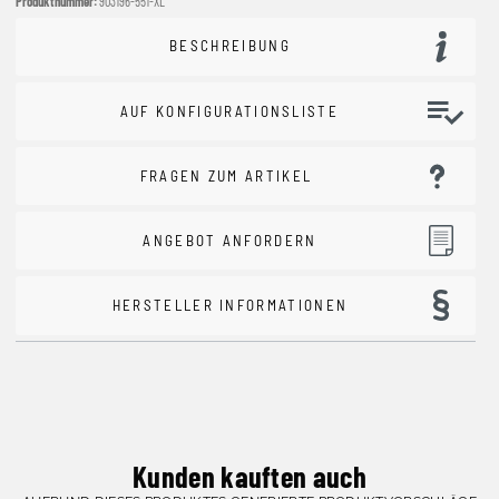
Produktnummer:
903196-551-XL
BESCHREIBUNG
AUF KONFIGURATIONSLISTE
FRAGEN ZUM ARTIKEL
ANGEBOT ANFORDERN
HERSTELLER INFORMATIONEN
Kunden kauften auch