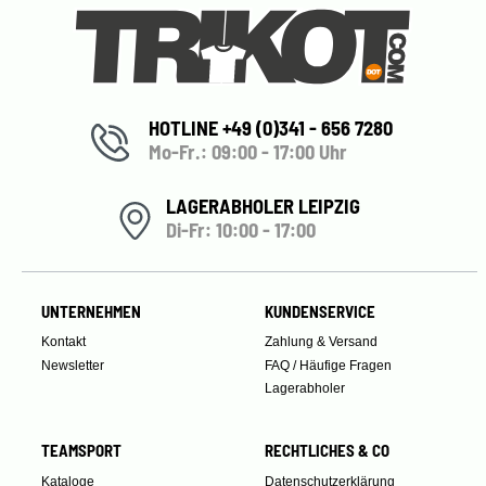
HOTLINE +49 (0)341 - 656 7280
Mo-Fr.: 09:00 - 17:00 Uhr
LAGERABHOLER LEIPZIG
Di-Fr: 10:00 - 17:00
UNTERNEHMEN
KUNDENSERVICE
Kontakt
Zahlung & Versand
Newsletter
FAQ / Häufige Fragen
Lagerabholer
TEAMSPORT
RECHTLICHES & CO
Kataloge
Datenschutzerklärung