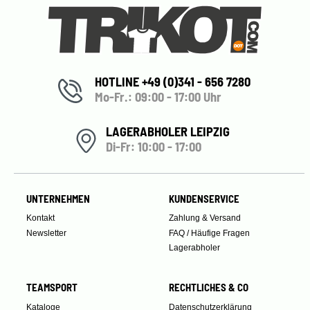
HOTLINE +49 (0)341 - 656 7280
Mo-Fr.: 09:00 - 17:00 Uhr
LAGERABHOLER LEIPZIG
Di-Fr: 10:00 - 17:00
UNTERNEHMEN
KUNDENSERVICE
Kontakt
Zahlung & Versand
Newsletter
FAQ / Häufige Fragen
Lagerabholer
TEAMSPORT
RECHTLICHES & CO
Kataloge
Datenschutzerklärung