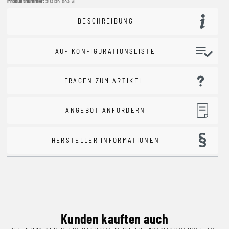
Produktnummer:
903196-683-XL
BESCHREIBUNG
AUF KONFIGURATIONSLISTE
FRAGEN ZUM ARTIKEL
ANGEBOT ANFORDERN
HERSTELLER INFORMATIONEN
Kunden kauften auch