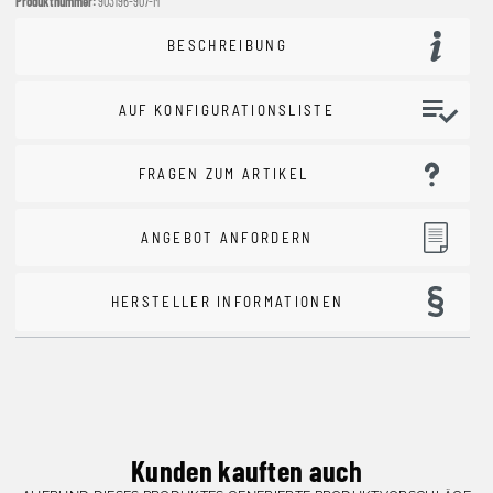
Produktnummer:
903196-907-M
BESCHREIBUNG
AUF KONFIGURATIONSLISTE
FRAGEN ZUM ARTIKEL
ANGEBOT ANFORDERN
HERSTELLER INFORMATIONEN
Kunden kauften auch