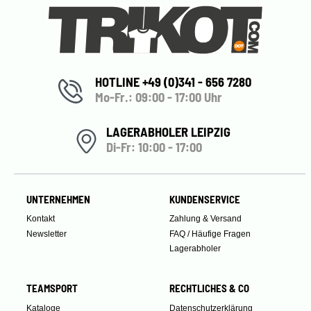
HOTLINE +49 (0)341 - 656 7280
Mo-Fr.: 09:00 - 17:00 Uhr
LAGERABHOLER LEIPZIG
Di-Fr: 10:00 - 17:00
UNTERNEHMEN
KUNDENSERVICE
Kontakt
Zahlung & Versand
Newsletter
FAQ / Häufige Fragen
Lagerabholer
TEAMSPORT
RECHTLICHES & CO
Kataloge
Datenschutzerklärung