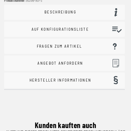
Produktnummer:
903196-907-S
BESCHREIBUNG
AUF KONFIGURATIONSLISTE
FRAGEN ZUM ARTIKEL
ANGEBOT ANFORDERN
HERSTELLER INFORMATIONEN
Kunden kauften auch