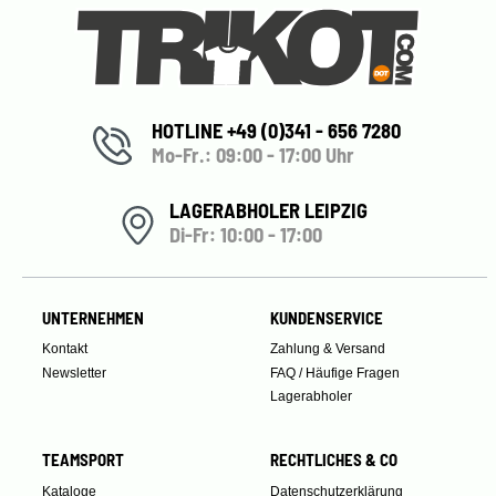
HOTLINE +49 (0)341 - 656 7280
Mo-Fr.: 09:00 - 17:00 Uhr
LAGERABHOLER LEIPZIG
Di-Fr: 10:00 - 17:00
UNTERNEHMEN
KUNDENSERVICE
Kontakt
Zahlung & Versand
Newsletter
FAQ / Häufige Fragen
Lagerabholer
TEAMSPORT
RECHTLICHES & CO
Kataloge
Datenschutzerklärung