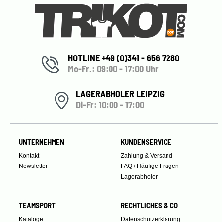
HOTLINE +49 (0)341 - 656 7280
Mo-Fr.: 09:00 - 17:00 Uhr
LAGERABHOLER LEIPZIG
Di-Fr: 10:00 - 17:00
UNTERNEHMEN
KUNDENSERVICE
Kontakt
Zahlung & Versand
Newsletter
FAQ / Häufige Fragen
Lagerabholer
TEAMSPORT
RECHTLICHES & CO
Kataloge
Datenschutzerklärung