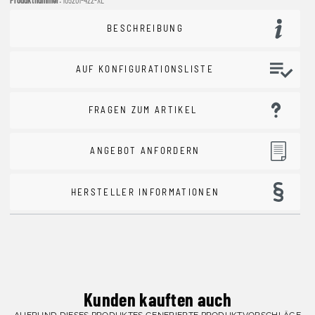
BESCHREIBUNG
AUF KONFIGURATIONSLISTE
FRAGEN ZUM ARTIKEL
ANGEBOT ANFORDERN
HERSTELLER INFORMATIONEN
Kunden kauften auch
AUFRUND DIESES PRODUKTES GENERIERTE PRODUKTVORSCHLÄGE