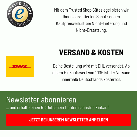
Mit dem Trusted Shop Gütesiegel bieten wir
Ihnen garantierten Schutz gegen
Kaufpreisverlust bei Nicht-Lieferung und
Nicht-Erstattung.
VERSAND & KOSTEN
Deine Bestellung wird mit DHL versendet. Ab
einem Einkaufswert von 100€ ist der Versand
innerhalb Deutschlands kostenlos.
Newsletter abonnieren
... und erhalte einen 5€ Gutschein für den nächsten Einkauf
JETZT BEI UNSEREM NEWSLETTER ANMELDEN