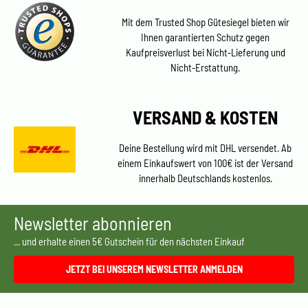
Mit dem Trusted Shop Gütesiegel bieten wir
Ihnen garantierten Schutz gegen
Kaufpreisverlust bei Nicht-Lieferung und
Nicht-Erstattung.
VERSAND & KOSTEN
Deine Bestellung wird mit DHL versendet. Ab
einem Einkaufswert von 100€ ist der Versand
innerhalb Deutschlands kostenlos.
Newsletter abonnieren
... und erhalte einen 5€ Gutschein für den nächsten Einkauf
JETZT BEI UNSEREM NEWSLETTER ANMELDEN