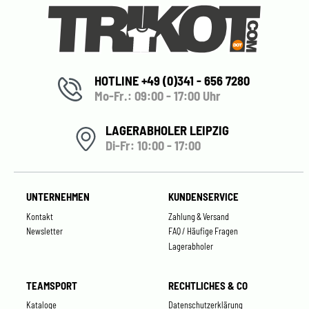
HOTLINE +49 (0)341 - 656 7280
Mo-Fr.: 09:00 - 17:00 Uhr
LAGERABHOLER LEIPZIG
Di-Fr: 10:00 - 17:00
UNTERNEHMEN
KUNDENSERVICE
Kontakt
Zahlung & Versand
Newsletter
FAQ / Häufige Fragen
Lagerabholer
TEAMSPORT
RECHTLICHES & CO
Kataloge
Datenschutzerklärung