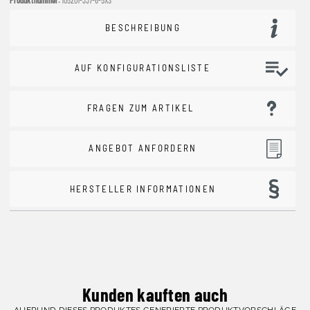
BESCHREIBUNG
AUF KONFIGURATIONSLISTE
FRAGEN ZUM ARTIKEL
ANGEBOT ANFORDERN
HERSTELLER INFORMATIONEN
Kunden kauften auch
AUFRUND DIESES PRODUKTES GENERIERTE PRODUKTVORSCHLÄGE