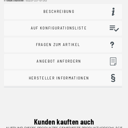
BESCHREIBUNG
AUF KONFIGURATIONSLISTE
FRAGEN ZUM ARTIKEL
ANGEBOT ANFORDERN
HERSTELLER INFORMATIONEN
Kunden kauften auch
AUFRUND DIESES PRODUKTES GENERIERTE PRODUKTVORSCHLÄGE