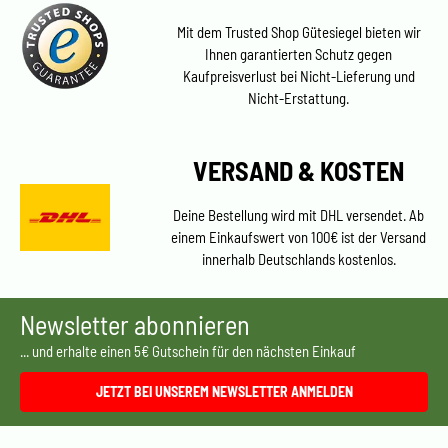
Mit dem Trusted Shop Gütesiegel bieten wir
Ihnen garantierten Schutz gegen
Kaufpreisverlust bei Nicht-Lieferung und
Nicht-Erstattung.
VERSAND & KOSTEN
Deine Bestellung wird mit DHL versendet. Ab
einem Einkaufswert von 100€ ist der Versand
innerhalb Deutschlands kostenlos.
Newsletter abonnieren
... und erhalte einen 5€ Gutschein für den nächsten Einkauf
JETZT BEI UNSEREM NEWSLETTER ANMELDEN