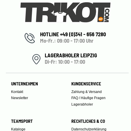
HOTLINE +49 (0)341 - 656 7280
Mo-Fr.: 09:00 - 17:00 Uhr
LAGERABHOLER LEIPZIG
Di-Fr: 10:00 - 17:00
UNTERNEHMEN
KUNDENSERVICE
Kontakt
Zahlung & Versand
Newsletter
FAQ / Häufige Fragen
Lagerabholer
TEAMSPORT
RECHTLICHES & CO
Kataloge
Datenschutzerklärung