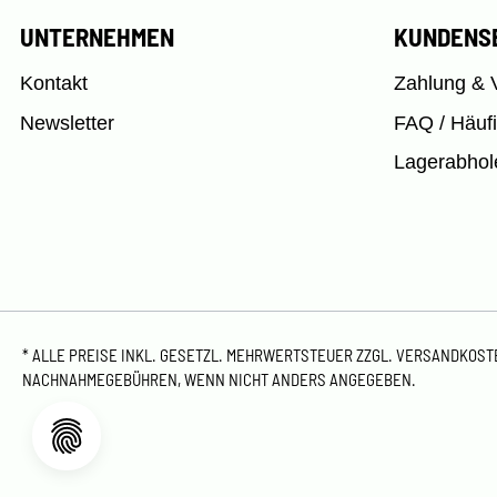
UNTERNEHMEN
KUNDENS
Kontakt
Zahlung & 
Newsletter
FAQ / Häuf
Lagerabhol
* ALLE PREISE INKL. GESETZL. MEHRWERTSTEUER ZZGL.
VERSANDKOS
NACHNAHMEGEBÜHREN, WENN NICHT ANDERS ANGEGEBEN.