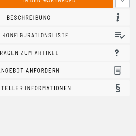
BESCHREIBUNG
 KONFIGURATIONSLISTE
RAGEN ZUM ARTIKEL
ANGEBOT ANFORDERN
STELLER INFORMATIONEN