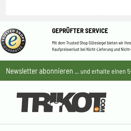
GEPRÜFTER SERVICE
Mit dem Trusted Shop Gütesiegel bieten wir Ihn
Kaufpreisverlust bei Nicht-Lieferung und Nicht
Newsletter abonnieren
... und erhalte einen