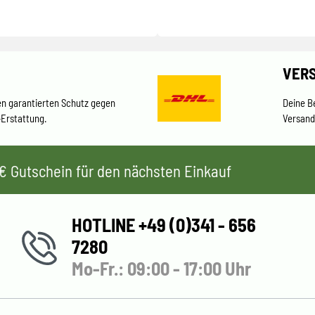
VER
en garantierten Schutz gegen
Deine B
-Erstattung.
Versand
 5€ Gutschein für den nächsten Einkauf
HOTLINE +49 (0)341 - 656
7280
Mo-Fr.: 09:00 - 17:00 Uhr