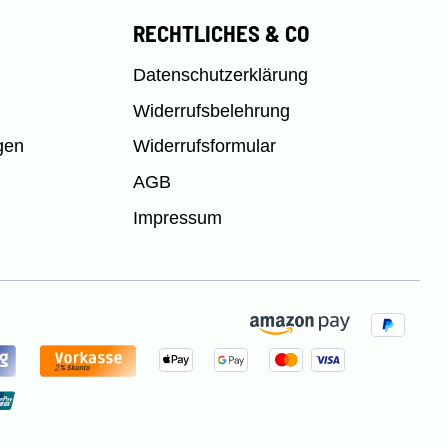
RECHTLICHES & CO
Datenschutzerklärung
Widerrufsbelehrung
gen
Widerrufsformular
AGB
Impressum