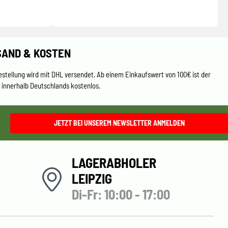
SAND & KOSTEN
estellung wird mit DHL versendet. Ab einem Einkaufswert von 100€ ist der
 innerhalb Deutschlands kostenlos.
JETZT BEI UNSEREM NEWSLETTER ANMELDEN
LAGERABHOLER
LEIPZIG
Di-Fr: 10:00 - 17:00