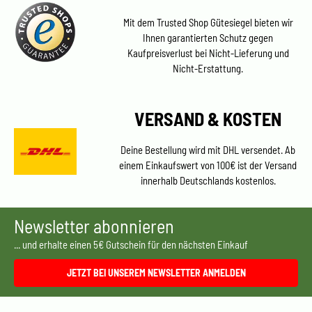
Mit dem Trusted Shop Gütesiegel bieten wir
Ihnen garantierten Schutz gegen
Kaufpreisverlust bei Nicht-Lieferung und
Nicht-Erstattung.
VERSAND & KOSTEN
Deine Bestellung wird mit DHL versendet. Ab
einem Einkaufswert von 100€ ist der Versand
innerhalb Deutschlands kostenlos.
Newsletter abonnieren
... und erhalte einen 5€ Gutschein für den nächsten Einkauf
JETZT BEI UNSEREM NEWSLETTER ANMELDEN