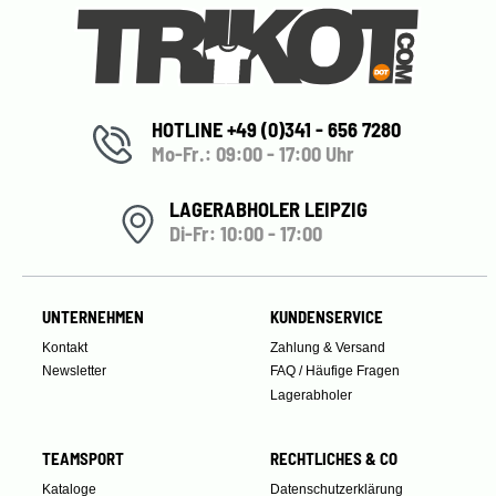
HOTLINE +49 (0)341 - 656 7280
Mo-Fr.: 09:00 - 17:00 Uhr
LAGERABHOLER LEIPZIG
Di-Fr: 10:00 - 17:00
UNTERNEHMEN
KUNDENSERVICE
Kontakt
Zahlung & Versand
Newsletter
FAQ / Häufige Fragen
Lagerabholer
TEAMSPORT
RECHTLICHES & CO
Kataloge
Datenschutzerklärung