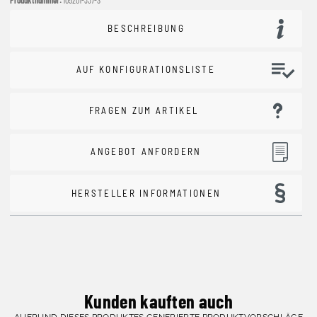
BESCHREIBUNG
AUF KONFIGURATIONSLISTE
FRAGEN ZUM ARTIKEL
ANGEBOT ANFORDERN
HERSTELLER INFORMATIONEN
Kunden kauften auch
AUFRUND DIESES PRODUKTES GENERIERTE PRODUKTVORSCHLÄGE