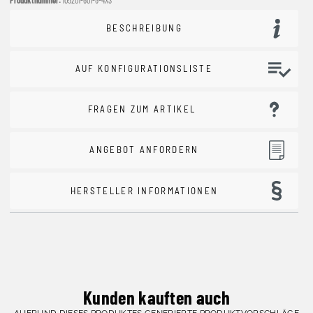
BESCHREIBUNG
AUF KONFIGURATIONSLISTE
FRAGEN ZUM ARTIKEL
ANGEBOT ANFORDERN
HERSTELLER INFORMATIONEN
Kunden kauften auch
AUFRUND DIESES PRODUKTES GENERIERTE PRODUKTVORSCHLÄGE