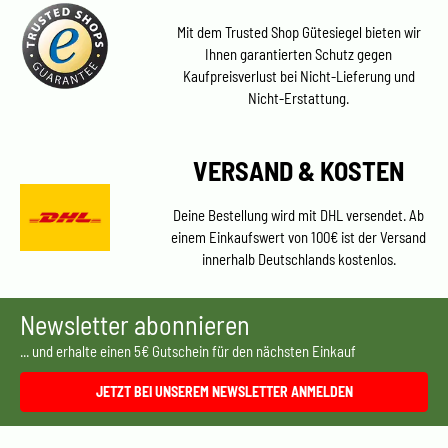
Mit dem Trusted Shop Gütesiegel bieten wir
Ihnen garantierten Schutz gegen
Kaufpreisverlust bei Nicht-Lieferung und
Nicht-Erstattung.
VERSAND & KOSTEN
Deine Bestellung wird mit DHL versendet. Ab
einem Einkaufswert von 100€ ist der Versand
innerhalb Deutschlands kostenlos.
Newsletter abonnieren
... und erhalte einen 5€ Gutschein für den nächsten Einkauf
JETZT BEI UNSEREM NEWSLETTER ANMELDEN