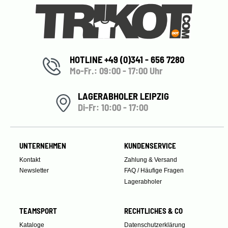
HOTLINE +49 (0)341 - 656 7280
Mo-Fr.: 09:00 - 17:00 Uhr
LAGERABHOLER LEIPZIG
Di-Fr: 10:00 - 17:00
UNTERNEHMEN
KUNDENSERVICE
Kontakt
Zahlung & Versand
Newsletter
FAQ / Häufige Fragen
Lagerabholer
TEAMSPORT
RECHTLICHES & CO
Kataloge
Datenschutzerklärung