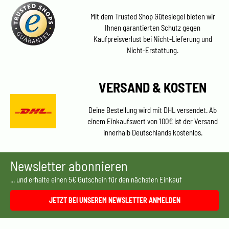
Mit dem Trusted Shop Gütesiegel bieten wir
Ihnen garantierten Schutz gegen
Kaufpreisverlust bei Nicht-Lieferung und
Nicht-Erstattung.
VERSAND & KOSTEN
Deine Bestellung wird mit DHL versendet. Ab
einem Einkaufswert von 100€ ist der Versand
innerhalb Deutschlands kostenlos.
Newsletter abonnieren
... und erhalte einen 5€ Gutschein für den nächsten Einkauf
JETZT BEI UNSEREM NEWSLETTER ANMELDEN