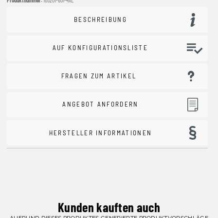
BESCHREIBUNG
AUF KONFIGURATIONSLISTE
FRAGEN ZUM ARTIKEL
ANGEBOT ANFORDERN
HERSTELLER INFORMATIONEN
Kunden kauften auch
AUFRUND DIESES PRODUKTES GENERIERTE PRODUKTVORSCHLÄGE