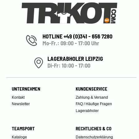
HOTLINE +49 (0)341 - 656 7280
Mo-Fr.: 09:00 - 17:00 Uhr
LAGERABHOLER LEIPZIG
Di-Fr: 10:00 - 17:00
UNTERNEHMEN
KUNDENSERVICE
Kontakt
Zahlung & Versand
Newsletter
FAQ / Häufige Fragen
Lagerabholer
TEAMSPORT
RECHTLICHES & CO
Kataloge
Datenschutzerklärung