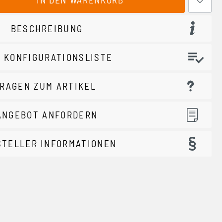
BESCHREIBUNG
 KONFIGURATIONSLISTE
RAGEN ZUM ARTIKEL
ANGEBOT ANFORDERN
STELLER INFORMATIONEN