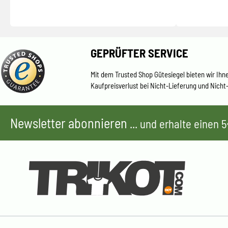
GEPRÜFTER SERVICE
Mit dem Trusted Shop Gütesiegel bieten wir Ihn
Kaufpreisverlust bei Nicht-Lieferung und Nicht
Newsletter abonnieren
... und erhalte einen