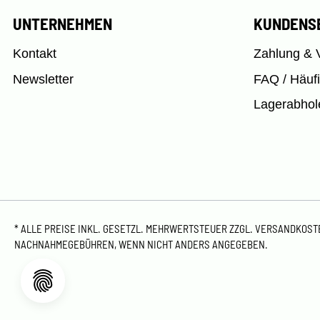
UNTERNEHMEN
KUNDENS
Kontakt
Zahlung & 
Newsletter
FAQ / Häuf
Lagerabhol
* ALLE PREISE INKL. GESETZL. MEHRWERTSTEUER ZZGL.
VERSANDKOS
NACHNAHMEGEBÜHREN, WENN NICHT ANDERS ANGEGEBEN.