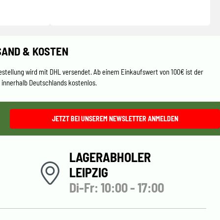
SAND & KOSTEN
estellung wird mit DHL versendet. Ab einem Einkaufswert von 100€ ist der
 innerhalb Deutschlands kostenlos.
JETZT BEI UNSEREM NEWSLETTER ANMELDEN
LAGERABHOLER
LEIPZIG
Di-Fr: 10:00 - 17:00