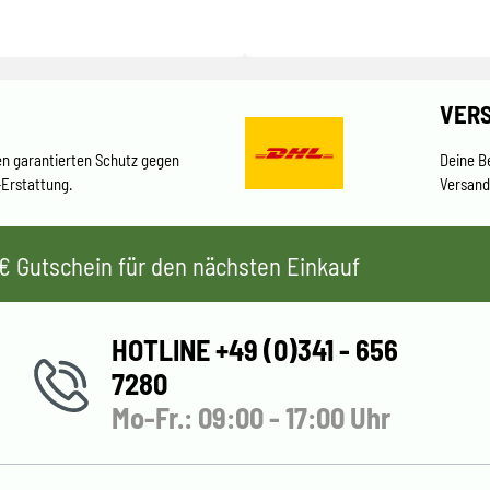
VER
en garantierten Schutz gegen
Deine B
-Erstattung.
Versand
 5€ Gutschein für den nächsten Einkauf
HOTLINE +49 (0)341 - 656
7280
Mo-Fr.: 09:00 - 17:00 Uhr