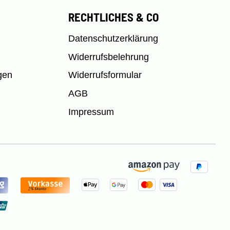
RECHTLICHES & CO
Datenschutzerklärung
Widerrufsbelehrung
gen
Widerrufsformular
AGB
Impressum