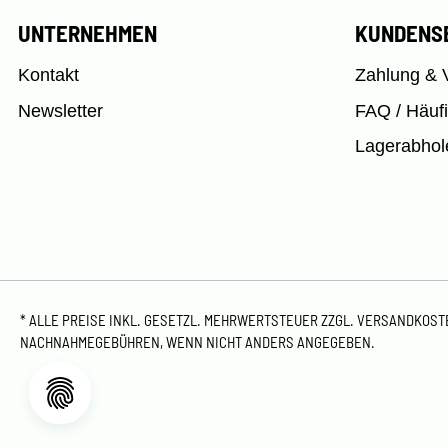
UNTERNEHMEN
KUNDENS
Kontakt
Zahlung & 
Newsletter
FAQ / Häuf
Lagerabhol
* ALLE PREISE INKL. GESETZL. MEHRWERTSTEUER ZZGL.
VERSANDKOS
NACHNAHMEGEBÜHREN, WENN NICHT ANDERS ANGEGEBEN.