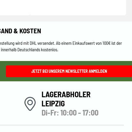
SAND & KOSTEN
estellung wird mit DHL versendet. Ab einem Einkaufswert von 100€ ist der
 innerhalb Deutschlands kostenlos.
JETZT BEI UNSEREM NEWSLETTER ANMELDEN
LAGERABHOLER
LEIPZIG
Di-Fr: 10:00 - 17:00