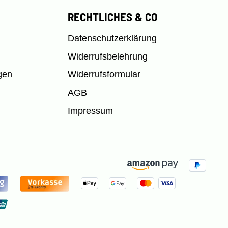
RECHTLICHES & CO
Datenschutzerklärung
Widerrufsbelehrung
gen
Widerrufsformular
AGB
Impressum