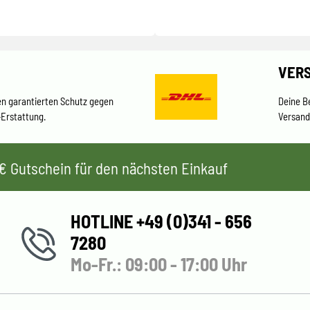
VER
en garantierten Schutz gegen
Deine B
-Erstattung.
Versand
 5€ Gutschein für den nächsten Einkauf
HOTLINE +49 (0)341 - 656
7280
Mo-Fr.: 09:00 - 17:00 Uhr