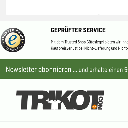
GEPRÜFTER SERVICE
Mit dem Trusted Shop Gütesiegel bieten wir Ihn
Kaufpreisverlust bei Nicht-Lieferung und Nicht
Newsletter abonnieren
... und erhalte einen