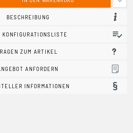
BESCHREIBUNG
 KONFIGURATIONSLISTE
RAGEN ZUM ARTIKEL
ANGEBOT ANFORDERN
STELLER INFORMATIONEN