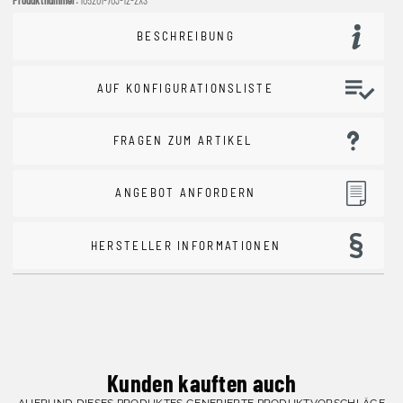
BESCHREIBUNG
AUF KONFIGURATIONSLISTE
FRAGEN ZUM ARTIKEL
ANGEBOT ANFORDERN
HERSTELLER INFORMATIONEN
Kunden kauften auch
AUFRUND DIESES PRODUKTES GENERIERTE PRODUKTVORSCHLÄGE