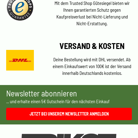
Mit dem Trusted Shop Gütesiegel bieten wir
Ihnen garantierten Schutz gegen
Kaufpreisverlust bei Nicht-Lieferung und
Nicht-Erstattung.
VERSAND & KOSTEN
Deine Bestellung wird mit DHL versendet. Ab
einem Einkaufswert von 100€ ist der Versand
innerhalb Deutschlands kostenlos.
Newsletter abonnieren
... und erhalte einen 5€ Gutschein für den nächsten Einkauf
JETZT BEI UNSEREM NEWSLETTER ANMELDEN