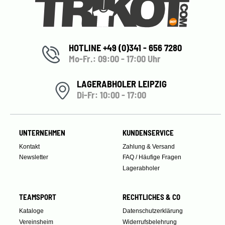
HOTLINE +49 (0)341 - 656 7280
Mo-Fr.: 09:00 - 17:00 Uhr
LAGERABHOLER LEIPZIG
Di-Fr: 10:00 - 17:00
UNTERNEHMEN
KUNDENSERVICE
Kontakt
Zahlung & Versand
Newsletter
FAQ / Häufige Fragen
Lagerabholer
TEAMSPORT
RECHTLICHES & CO
Kataloge
Datenschutzerklärung
Vereinsheim
Widerrufsbelehrung