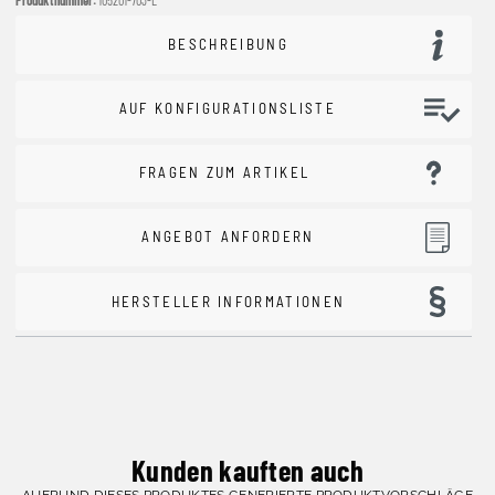
BESCHREIBUNG
AUF KONFIGURATIONSLISTE
FRAGEN ZUM ARTIKEL
ANGEBOT ANFORDERN
HERSTELLER INFORMATIONEN
Kunden kauften auch
AUFRUND DIESES PRODUKTES GENERIERTE PRODUKTVORSCHLÄGE