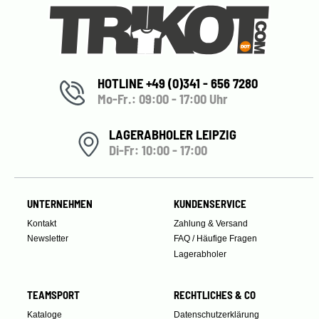
HOTLINE +49 (0)341 - 656 7280
Mo-Fr.: 09:00 - 17:00 Uhr
LAGERABHOLER LEIPZIG
Di-Fr: 10:00 - 17:00
UNTERNEHMEN
KUNDENSERVICE
Kontakt
Zahlung & Versand
Newsletter
FAQ / Häufige Fragen
Lagerabholer
TEAMSPORT
RECHTLICHES & CO
Kataloge
Datenschutzerklärung