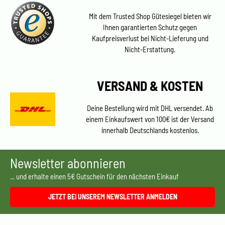
Mit dem Trusted Shop Gütesiegel bieten wir
Ihnen garantierten Schutz gegen
Kaufpreisverlust bei Nicht-Lieferung und
Nicht-Erstattung.
VERSAND & KOSTEN
Deine Bestellung wird mit DHL versendet. Ab
einem Einkaufswert von 100€ ist der Versand
innerhalb Deutschlands kostenlos.
Newsletter abonnieren
... und erhalte einen 5€ Gutschein für den nächsten Einkauf
JETZT BEI UNSEREM NEWSLETTER ANMELDEN