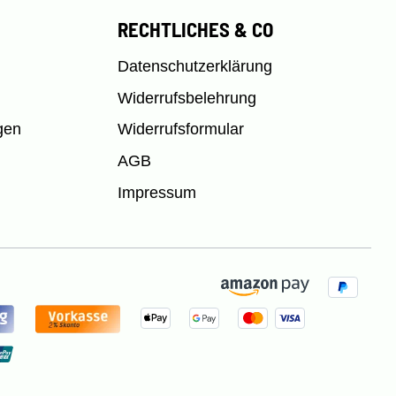
RECHTLICHES & CO
Datenschutzerklärung
Widerrufsbelehrung
gen
Widerrufsformular
AGB
Impressum