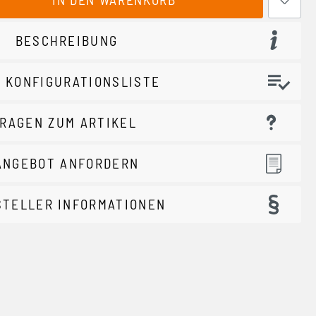
BESCHREIBUNG
 KONFIGURATIONSLISTE
RAGEN ZUM ARTIKEL
ANGEBOT ANFORDERN
STELLER INFORMATIONEN