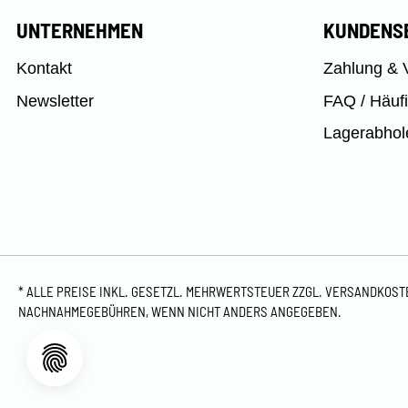
UNTERNEHMEN
KUNDENS
Kontakt
Zahlung & 
Newsletter
FAQ / Häuf
Lagerabhol
* ALLE PREISE INKL. GESETZL. MEHRWERTSTEUER ZZGL.
VERSANDKOS
NACHNAHMEGEBÜHREN, WENN NICHT ANDERS ANGEGEBEN.