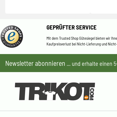
GEPRÜFTER SERVICE
Mit dem Trusted Shop Gütesiegel bieten wir Ihn
Kaufpreisverlust bei Nicht-Lieferung und Nicht
Newsletter abonnieren
... und erhalte einen