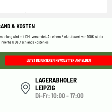
SAND & KOSTEN
estellung wird mit DHL versendet. Ab einem Einkaufswert von 100€ ist der
 innerhalb Deutschlands kostenlos.
JETZT BEI UNSEREM NEWSLETTER ANMELDEN
LAGERABHOLER
LEIPZIG
Di-Fr: 10:00 - 17:00