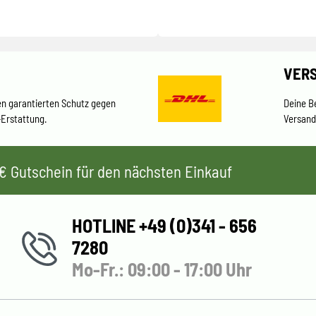
VER
en garantierten Schutz gegen
Deine B
-Erstattung.
Versand
 5€ Gutschein für den nächsten Einkauf
HOTLINE +49 (0)341 - 656
7280
Mo-Fr.: 09:00 - 17:00 Uhr