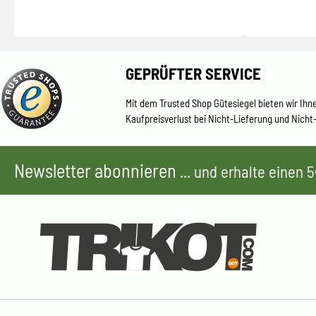
GEPRÜFTER SERVICE
Mit dem Trusted Shop Gütesiegel bieten wir Ihn
Kaufpreisverlust bei Nicht-Lieferung und Nicht
Newsletter abonnieren
... und erhalte einen