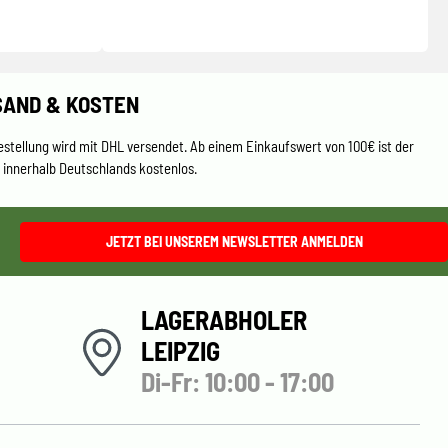
SAND & KOSTEN
estellung wird mit DHL versendet. Ab einem Einkaufswert von 100€ ist der
 innerhalb Deutschlands kostenlos.
JETZT BEI UNSEREM NEWSLETTER ANMELDEN
LAGERABHOLER
LEIPZIG
Di-Fr: 10:00 - 17:00