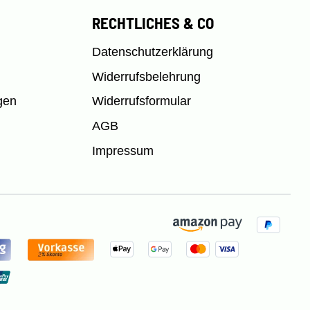
RECHTLICHES & CO
Datenschutzerklärung
Widerrufsbelehrung
gen
Widerrufsformular
AGB
Impressum