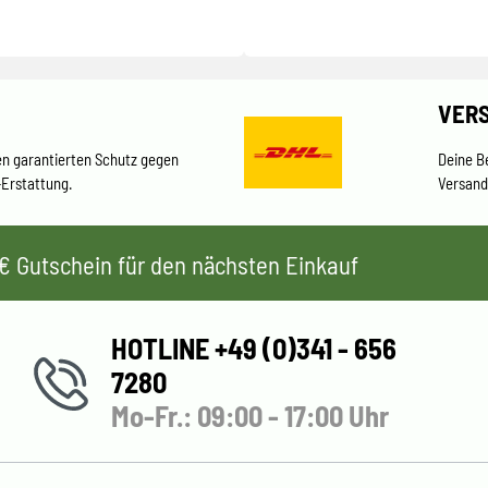
VER
en garantierten Schutz gegen
Deine B
-Erstattung.
Versand
 5€ Gutschein für den nächsten Einkauf
HOTLINE +49 (0)341 - 656
7280
Mo-Fr.: 09:00 - 17:00 Uhr