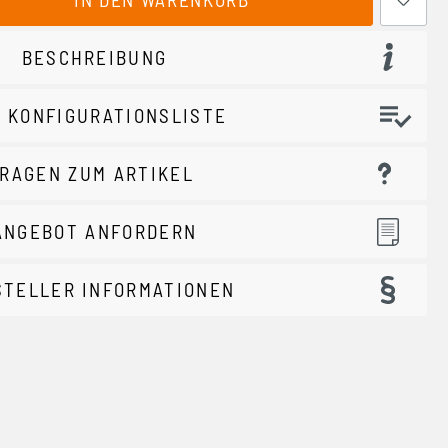
BESCHREIBUNG
 KONFIGURATIONSLISTE
RAGEN ZUM ARTIKEL
ANGEBOT ANFORDERN
STELLER INFORMATIONEN