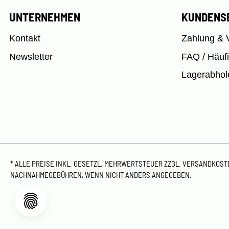
UNTERNEHMEN
KUNDENS
Kontakt
Zahlung & 
Newsletter
FAQ / Häuf
Lagerabhol
* ALLE PREISE INKL. GESETZL. MEHRWERTSTEUER ZZGL.
VERSANDKOS
NACHNAHMEGEBÜHREN, WENN NICHT ANDERS ANGEGEBEN.