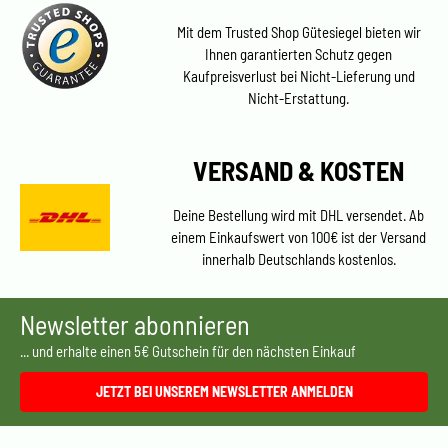
Mit dem Trusted Shop Gütesiegel bieten wir
Ihnen garantierten Schutz gegen
Kaufpreisverlust bei Nicht-Lieferung und
Nicht-Erstattung.
VERSAND & KOSTEN
Deine Bestellung wird mit DHL versendet. Ab
einem Einkaufswert von 100€ ist der Versand
innerhalb Deutschlands kostenlos.
Newsletter abonnieren
... und erhalte einen 5€ Gutschein für den nächsten Einkauf
JETZT BEI UNSEREM NEWSLETTER ANMELDEN