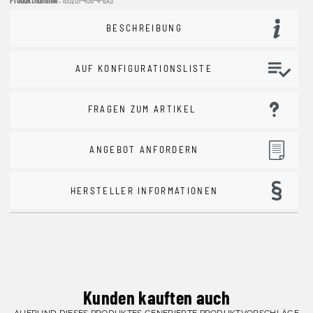
BESCHREIBUNG
AUF KONFIGURATIONSLISTE
FRAGEN ZUM ARTIKEL
ANGEBOT ANFORDERN
HERSTELLER INFORMATIONEN
Kunden kauften auch
AUFRUND DIESES PRODUKTES GENERIERTE PRODUKTVORSCHLÄGE