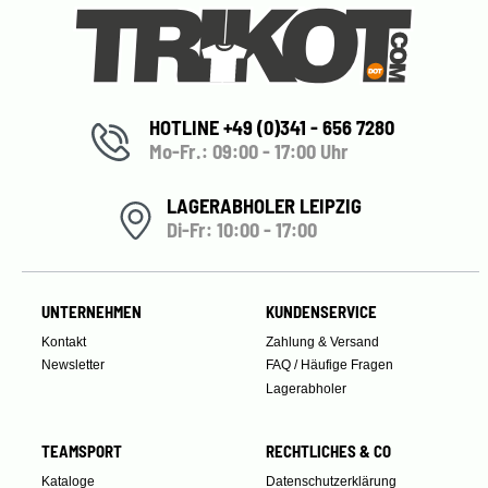
HOTLINE +49 (0)341 - 656 7280
Mo-Fr.: 09:00 - 17:00 Uhr
LAGERABHOLER LEIPZIG
Di-Fr: 10:00 - 17:00
UNTERNEHMEN
KUNDENSERVICE
Kontakt
Zahlung & Versand
Newsletter
FAQ / Häufige Fragen
Lagerabholer
TEAMSPORT
RECHTLICHES & CO
Kataloge
Datenschutzerklärung