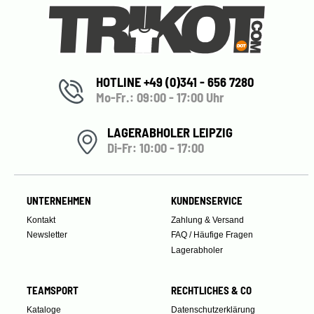
HOTLINE +49 (0)341 - 656 7280
Mo-Fr.: 09:00 - 17:00 Uhr
LAGERABHOLER LEIPZIG
Di-Fr: 10:00 - 17:00
UNTERNEHMEN
KUNDENSERVICE
Kontakt
Zahlung & Versand
Newsletter
FAQ / Häufige Fragen
Lagerabholer
TEAMSPORT
RECHTLICHES & CO
Kataloge
Datenschutzerklärung