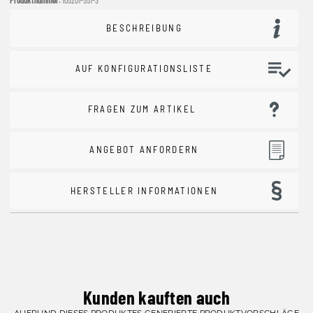
BESCHREIBUNG
AUF KONFIGURATIONSLISTE
FRAGEN ZUM ARTIKEL
ANGEBOT ANFORDERN
HERSTELLER INFORMATIONEN
Kunden kauften auch
AUFRUND DIESES PRODUKTES GENERIERTE PRODUKTVORSCHLÄGE