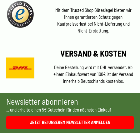
Mit dem Trusted Shop Gütesiegel bieten wir
Ihnen garantierten Schutz gegen
Kaufpreisverlust bei Nicht-Lieferung und
Nicht-Erstattung.
VERSAND & KOSTEN
Deine Bestellung wird mit DHL versendet. Ab
einem Einkaufswert von 100€ ist der Versand
innerhalb Deutschlands kostenlos.
Newsletter abonnieren
... und erhalte einen 5€ Gutschein für den nächsten Einkauf
JETZT BEI UNSEREM NEWSLETTER ANMELDEN