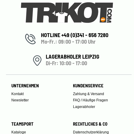
HOTLINE +49 (0)341 - 656 7280
Mo-Fr.: 09:00 - 17:00 Uhr
LAGERABHOLER LEIPZIG
Di-Fr: 10:00 - 17:00
UNTERNEHMEN
KUNDENSERVICE
Kontakt
Zahlung & Versand
Newsletter
FAQ / Häufige Fragen
Lagerabholer
TEAMSPORT
RECHTLICHES & CO
Kataloge
Datenschutzerklärung