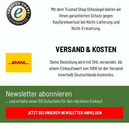
Mit dem Trusted Shop Gütesiegel bieten wir
Ihnen garantierten Schutz gegen
Kaufpreisverlust bei Nicht-Lieferung und
Nicht-Erstattung.
VERSAND & KOSTEN
Deine Bestellung wird mit DHL versendet. Ab
einem Einkaufswert von 100€ ist der Versand
innerhalb Deutschlands kostenlos.
Newsletter abonnieren
... und erhalte einen 5€ Gutschein für den nächsten Einkauf
JETZT BEI UNSEREM NEWSLETTER ANMELDEN