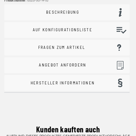
BESCHREIBUNG
AUF KONFIGURATIONSLISTE
FRAGEN ZUM ARTIKEL
ANGEBOT ANFORDERN
HERSTELLER INFORMATIONEN
Kunden kauften auch
AUFRUND DIESES PRODUKTES GENERIERTE PRODUKTVORSCHLÄGE