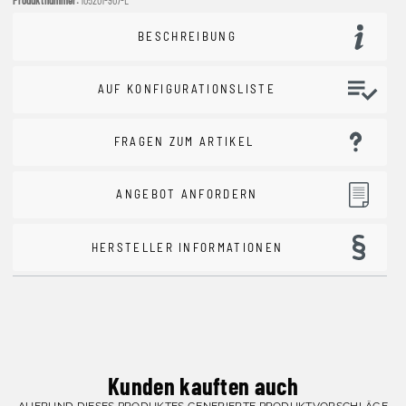
BESCHREIBUNG
AUF KONFIGURATIONSLISTE
FRAGEN ZUM ARTIKEL
ANGEBOT ANFORDERN
HERSTELLER INFORMATIONEN
Kunden kauften auch
AUFRUND DIESES PRODUKTES GENERIERTE PRODUKTVORSCHLÄGE