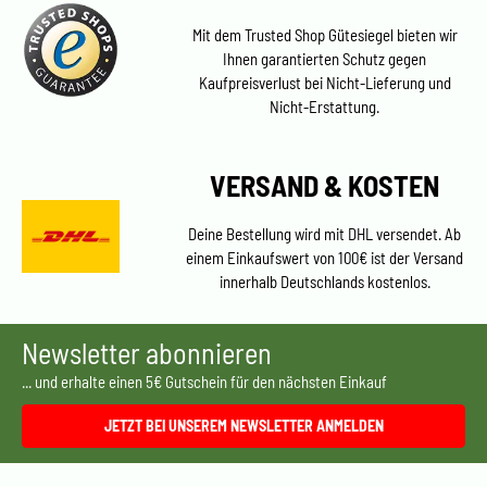
Mit dem Trusted Shop Gütesiegel bieten wir
Ihnen garantierten Schutz gegen
Kaufpreisverlust bei Nicht-Lieferung und
Nicht-Erstattung.
VERSAND & KOSTEN
Deine Bestellung wird mit DHL versendet. Ab
einem Einkaufswert von 100€ ist der Versand
innerhalb Deutschlands kostenlos.
Newsletter abonnieren
... und erhalte einen 5€ Gutschein für den nächsten Einkauf
JETZT BEI UNSEREM NEWSLETTER ANMELDEN