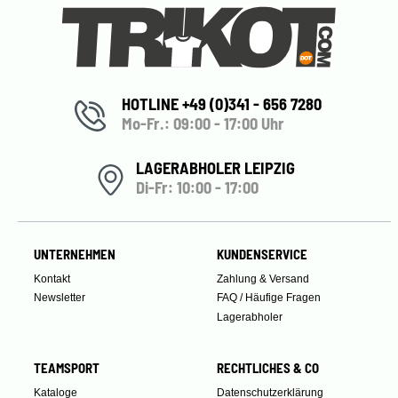
HOTLINE +49 (0)341 - 656 7280
Mo-Fr.: 09:00 - 17:00 Uhr
LAGERABHOLER LEIPZIG
Di-Fr: 10:00 - 17:00
UNTERNEHMEN
KUNDENSERVICE
Kontakt
Zahlung & Versand
Newsletter
FAQ / Häufige Fragen
Lagerabholer
TEAMSPORT
RECHTLICHES & CO
Kataloge
Datenschutzerklärung