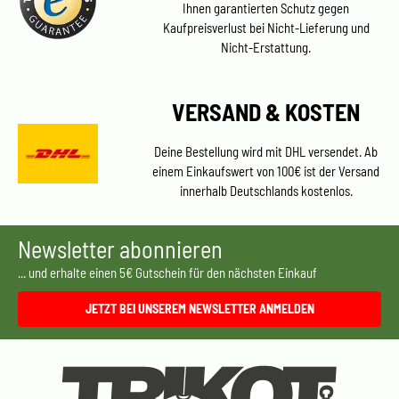
Ihnen garantierten Schutz gegen
Kaufpreisverlust bei Nicht-Lieferung und
Nicht-Erstattung.
VERSAND & KOSTEN
Deine Bestellung wird mit DHL versendet. Ab
einem Einkaufswert von 100€ ist der Versand
innerhalb Deutschlands kostenlos.
Newsletter abonnieren
... und erhalte einen 5€ Gutschein für den nächsten Einkauf
JETZT BEI UNSEREM NEWSLETTER ANMELDEN