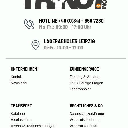
HOTLINE +49 (0)341 - 656 7280
Mo-Fr.: 09:00 - 17:00 Uhr
LAGERABHOLER LEIPZIG
Di-Fr: 10:00 - 17:00
UNTERNEHMEN
KUNDENSERVICE
Kontakt
Zahlung & Versand
Newsletter
FAQ / Häufige Fragen
Lagerabholer
TEAMSPORT
RECHTLICHES & CO
Kataloge
Datenschutzerklärung
Vereinsheim
Widerrufsbelehrung
Vereins & Teambestellungen
Widerrufsformular