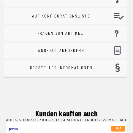
AUF KONFIGURATIONSLISTE
FRAGEN ZUM ARTIKEL
ANGEBOT ANFORDERN
HERSTELLER INFORMATIONEN
Kunden kauften auch
AUFRUND DIESES PRODUKTES GENERIERTE PRODUKTVORSCHLÄGE
SALE