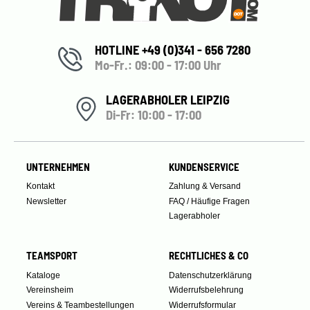
HOTLINE +49 (0)341 - 656 7280
Mo-Fr.: 09:00 - 17:00 Uhr
LAGERABHOLER LEIPZIG
Di-Fr: 10:00 - 17:00
UNTERNEHMEN
KUNDENSERVICE
Kontakt
Zahlung & Versand
Newsletter
FAQ / Häufige Fragen
Lagerabholer
TEAMSPORT
RECHTLICHES & CO
Kataloge
Datenschutzerklärung
Vereinsheim
Widerrufsbelehrung
Vereins & Teambestellungen
Widerrufsformular