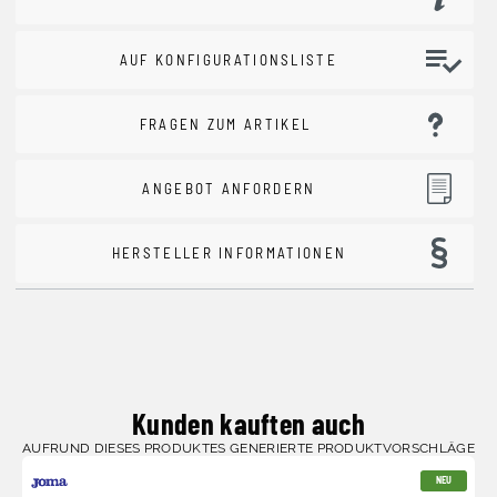
AUF KONFIGURATIONSLISTE
FRAGEN ZUM ARTIKEL
ANGEBOT ANFORDERN
HERSTELLER INFORMATIONEN
Kunden kauften auch
AUFRUND DIESES PRODUKTES GENERIERTE PRODUKTVORSCHLÄGE
NEU