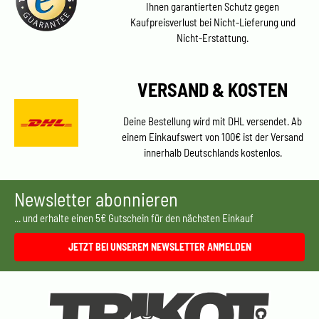
Ihnen garantierten Schutz gegen
Kaufpreisverlust bei Nicht-Lieferung und
Nicht-Erstattung.
VERSAND & KOSTEN
Deine Bestellung wird mit DHL versendet. Ab
einem Einkaufswert von 100€ ist der Versand
innerhalb Deutschlands kostenlos.
Newsletter abonnieren
... und erhalte einen 5€ Gutschein für den nächsten Einkauf
JETZT BEI UNSEREM NEWSLETTER ANMELDEN