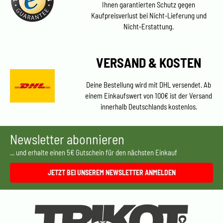
Ihnen garantierten Schutz gegen
Kaufpreisverlust bei Nicht-Lieferung und
Nicht-Erstattung.
VERSAND & KOSTEN
Deine Bestellung wird mit DHL versendet. Ab
einem Einkaufswert von 100€ ist der Versand
innerhalb Deutschlands kostenlos.
Newsletter abonnieren
... und erhalte einen 5€ Gutschein für den nächsten Einkauf
JETZT BEI UNSEREM NEWSLETTER ANMELDEN