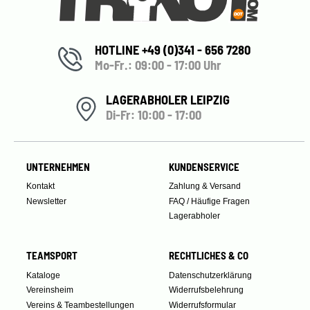
HOTLINE +49 (0)341 - 656 7280
Mo-Fr.: 09:00 - 17:00 Uhr
LAGERABHOLER LEIPZIG
Di-Fr: 10:00 - 17:00
UNTERNEHMEN
KUNDENSERVICE
Kontakt
Zahlung & Versand
Newsletter
FAQ / Häufige Fragen
Lagerabholer
TEAMSPORT
RECHTLICHES & CO
Kataloge
Datenschutzerklärung
Vereinsheim
Widerrufsbelehrung
Vereins & Teambestellungen
Widerrufsformular