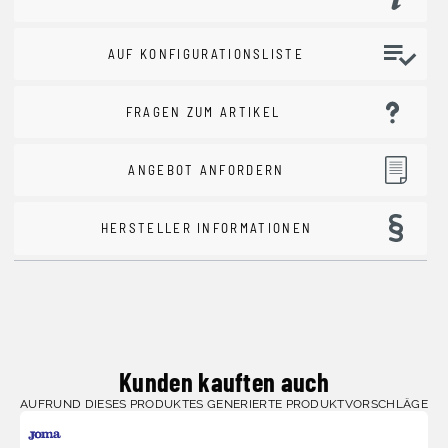
AUF KONFIGURATIONSLISTE
FRAGEN ZUM ARTIKEL
ANGEBOT ANFORDERN
HERSTELLER INFORMATIONEN
Kunden kauften auch
AUFRUND DIESES PRODUKTES GENERIERTE PRODUKTVORSCHLÄGE