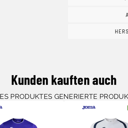
HER
Kunden kauften auch
SES PRODUKTES GENERIERTE PRODU