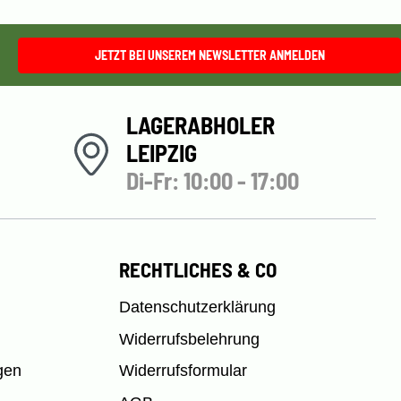
JETZT BEI UNSEREM NEWSLETTER ANMELDEN
LAGERABHOLER
LEIPZIG
Di-Fr: 10:00 - 17:00
RECHTLICHES & CO
Datenschutzerklärung
Widerrufsbelehrung
gen
Widerrufsformular