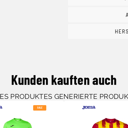
HER
Kunden kauften auch
SES PRODUKTES GENERIERTE PRODU
SALE