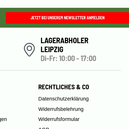
JETZT BEI UNSEREM NEWSLETTER ANMELDEN
LAGERABHOLER
LEIPZIG
Di-Fr: 10:00 - 17:00
RECHTLICHES & CO
Datenschutzerklärung
Widerrufsbelehrung
gen
Widerrufsformular