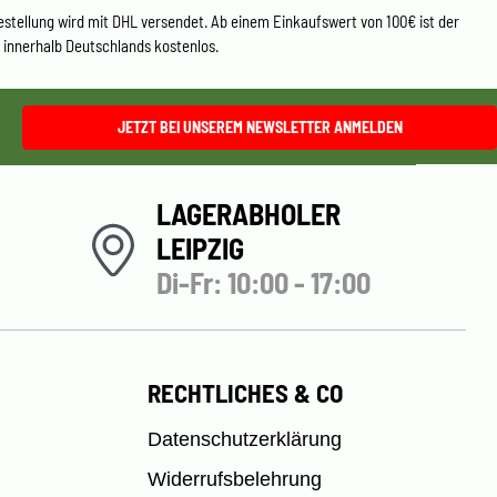
estellung wird mit DHL versendet. Ab einem Einkaufswert von 100€ ist der
 innerhalb Deutschlands kostenlos.
JETZT BEI UNSEREM NEWSLETTER ANMELDEN
LAGERABHOLER
LEIPZIG
Di-Fr: 10:00 - 17:00
RECHTLICHES & CO
Datenschutzerklärung
Widerrufsbelehrung