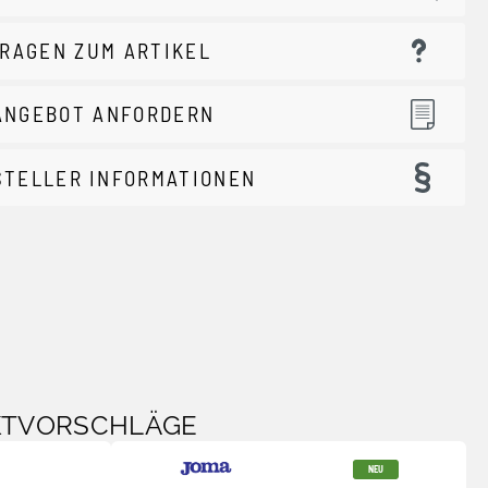
RAGEN ZUM ARTIKEL
ANGEBOT ANFORDERN
STELLER INFORMATIONEN
KTVORSCHLÄGE
NEU