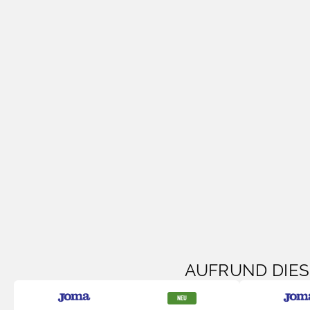
AUFRUND DIE
NEU