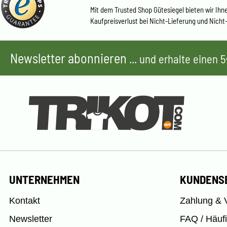
Mit dem Trusted Shop Gütesiegel bieten wir Ihn
Kaufpreisverlust bei Nicht-Lieferung und Nicht
Newsletter abonnieren
... und erhalte einen
UNTERNEHMEN
KUNDENS
Kontakt
Zahlung & 
Newsletter
FAQ / Häuf