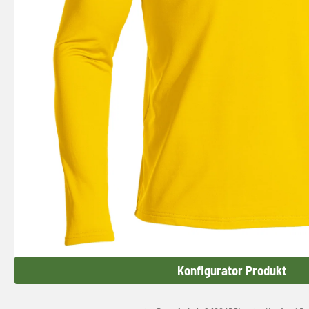
Konfigurator Produkt