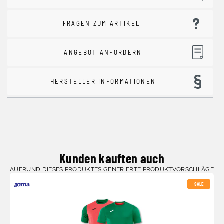
FRAGEN ZUM ARTIKEL
ANGEBOT ANFORDERN
HERSTELLER INFORMATIONEN
Kunden kauften auch
AUFRUND DIESES PRODUKTES GENERIERTE PRODUKTVORSCHLÄGE
SALE