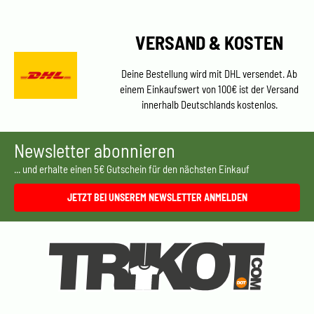
VERSAND & KOSTEN
Deine Bestellung wird mit DHL versendet. Ab
einem Einkaufswert von 100€ ist der Versand
innerhalb Deutschlands kostenlos.
Newsletter abonnieren
... und erhalte einen 5€ Gutschein für den nächsten Einkauf
JETZT BEI UNSEREM NEWSLETTER ANMELDEN