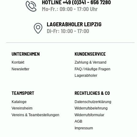
HOTLINE +49 (0)341 - 656 7280
Mo-Fr.: 09:00 - 17:00 Uhr
LAGERABHOLER LEIPZIG
Di-Fr: 10:00 - 17:00
UNTERNEHMEN
KUNDENSERVICE
Kontakt
Zahlung & Versand
Newsletter
FAQ / Häufige Fragen
Lagerabholer
TEAMSPORT
RECHTLICHES & CO
Kataloge
Datenschutzerklärung
Vereinsheim
Widerrufsbelehrung
Vereins & Teambestellungen
Widerrufsformular
AGB
Impressum