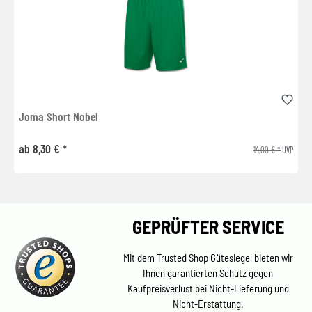
Joma Short Nobel
ab 8,30 € *
14,00 € *
UVP
GEPRÜFTER SERVICE
Mit dem Trusted Shop Gütesiegel bieten wir
Ihnen garantierten Schutz gegen
Kaufpreisverlust bei Nicht-Lieferung und
Nicht-Erstattung.