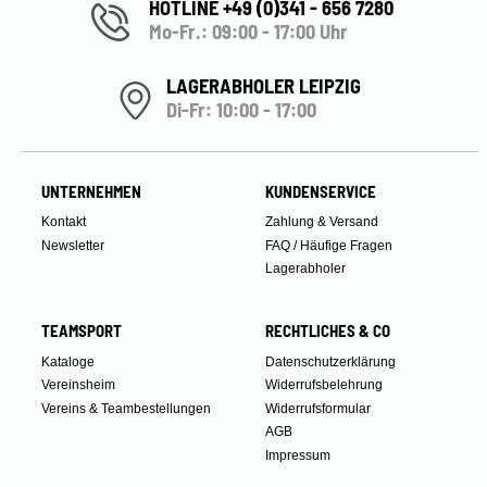
HOTLINE +49 (0)341 - 656 7280
Mo-Fr.: 09:00 - 17:00 Uhr
LAGERABHOLER LEIPZIG
Di-Fr: 10:00 - 17:00
UNTERNEHMEN
KUNDENSERVICE
Kontakt
Zahlung & Versand
Newsletter
FAQ / Häufige Fragen
Lagerabholer
TEAMSPORT
RECHTLICHES & CO
Kataloge
Datenschutzerklärung
Vereinsheim
Widerrufsbelehrung
Vereins & Teambestellungen
Widerrufsformular
AGB
Impressum