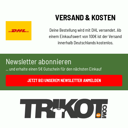
VERSAND & KOSTEN
Deine Bestellung wird mit DHL versendet. Ab
einem Einkaufswert von 100€ ist der Versand
innerhalb Deutschlands kostenlos.
Newsletter abonnieren
... und erhalte einen 5€ Gutschein für den nächsten Einkauf
JETZT BEI UNSEREM NEWSLETTER ANMELDEN