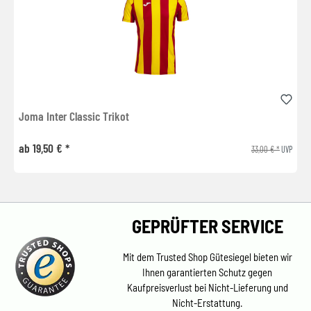
Joma Inter Classic Trikot
ab 19,50 € *
33,00 € *
UVP
GEPRÜFTER SERVICE
Mit dem Trusted Shop Gütesiegel bieten wir
Ihnen garantierten Schutz gegen
Kaufpreisverlust bei Nicht-Lieferung und
Nicht-Erstattung.