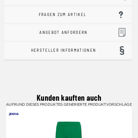
FRAGEN ZUM ARTIKEL
ANGEBOT ANFORDERN
HERSTELLER INFORMATIONEN
Kunden kauften auch
AUFRUND DIESES PRODUKTES GENERIERTE PRODUKTVORSCHLÄGE